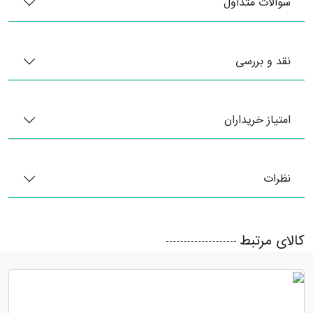
سوالات متداول
نقد و بررسی
امتیاز خریداران
نظرات
کالای مرتبط