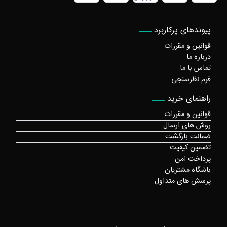
پیوندهای پرکاربرد
قوانین و مقررات
درباره ما
تماس با ما
فرم نظرسنجی
راهنمای خرید
قوانین و مقررات
روش های ارسال
ضمانت بازگشت
تضمین کیفیت
پرداخت امن
باشگاه مشتریان
پرسش های متداول