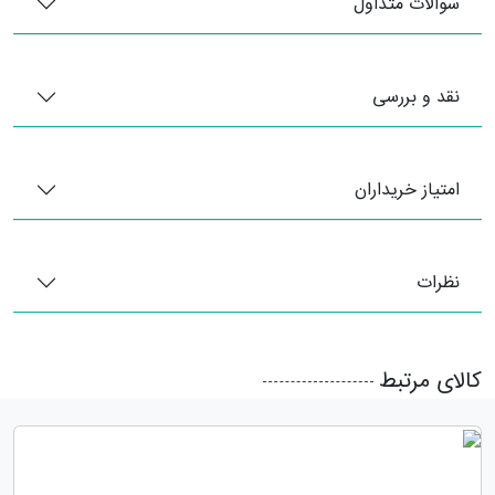
سوالات متداول
نقد و بررسی
امتیاز خریداران
نظرات
کالای مرتبط