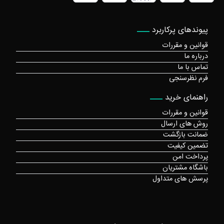
پیوندهای پرکاربرد
قوانین و مقررات
درباره ما
تماس با ما
فرم نظرسنجی
راهنمای خرید
قوانین و مقررات
روش های ارسال
ضمانت بازگشت
تضمین کیفیت
پرداخت امن
باشگاه مشتریان
پرسش های متداول