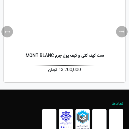
ست کیف کتی و کیف پول چرم MONT BLANC
13,200,000
تومان
نمادها