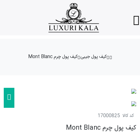
کیف پول جیبی
کیف پول چرم Mont Blanc
کد کالا
17000825
کیف پول چرم Mont Blanc