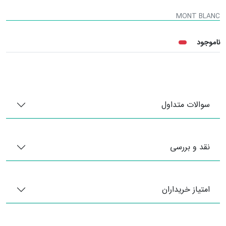
MONT BLANC
ناموجود
سوالات متداول
نقد و بررسی
امتیاز خریداران