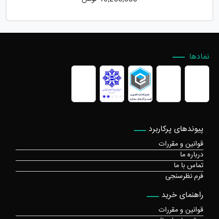
نمادها
پیوندهای پرکاربرد
قوانین و مقررات
درباره ما
تماس با ما
فرم نظرسنجی
راهنمای خرید
قوانین و مقررات