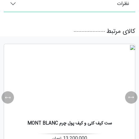
نظرات
کالای مرتبط
ست کیف کتی و کیف پول چرم MONT BLANC
13,200,000
تومان