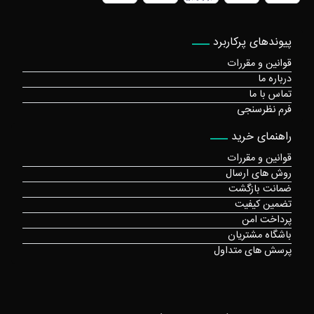
پیوندهای پرکاربرد
قوانین و مقررات
درباره ما
تماس با ما
فرم نظرسنجی
راهنمای خرید
قوانین و مقررات
روش های ارسال
ضمانت بازگشت
تضمین کیفیت
پرداخت امن
باشگاه مشتریان
پرسش های متداول