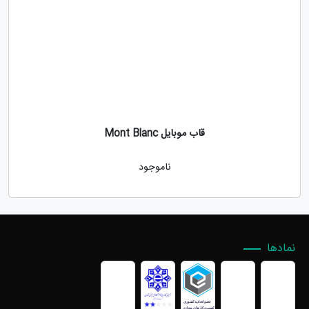
قاب موبایل Mont Blanc
ناموجود
نمادها