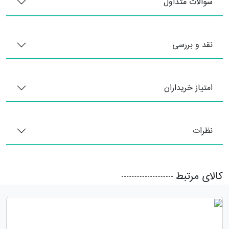
سوالات متداول
نقد و بررسی
امتیاز خریداران
نظرات
کالای مرتبط