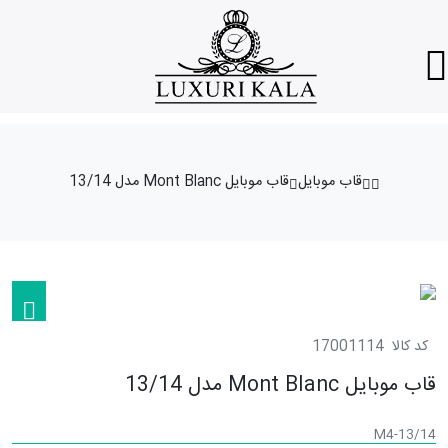
قاب موبایل
قاب موبایل Mont Blanc مدل 13/14
کد کالا
17001114
قاب موبایل Mont Blanc مدل 13/14
M4-13/14