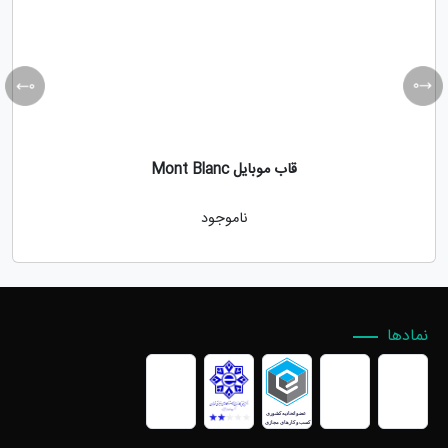
قاب موبایل Mont Blanc
ناموجود
نمادها