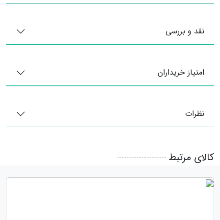
نقد و بررسی
امتیاز خریداران
نظرات
کالای مرتبط