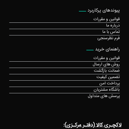
پیوندهای پرکاربرد
قوانین و مقررات
درباره ما
تماس با ما
فرم نظرسنجی
راهنمای خرید
قوانین و مقررات
روش های ارسال
ضمانت بازگشت
تضمین کیفیت
پرداخت امن
باشگاه مشتریان
پرسش های متداول
لاکچـری کالا (دفتـر مرکـزی):