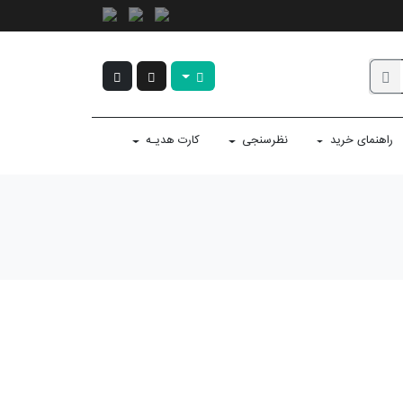
راهنمای خرید
نظرسنجی
کارت هدیـه