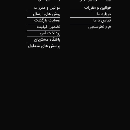
قوانین و مقررات
قوانین و مقررات
درباره ما
روش های ارسال
تماس با ما
ضمانت بازگشت
فرم نظرسنجی
تضمین کیفیت
پرداخت امن
باشگاه مشتریان
پرسش های متداول