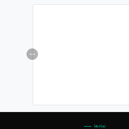
نمادها