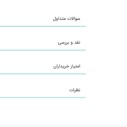
سوالات متداول
نقد و بررسی
امتیاز خریداران
نظرات