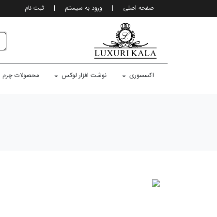
صفحه اصلی
|
ورود به سيستم
|
ثبت نام
اکسسوری
نوشت افزار لوکس
محصولات چرم