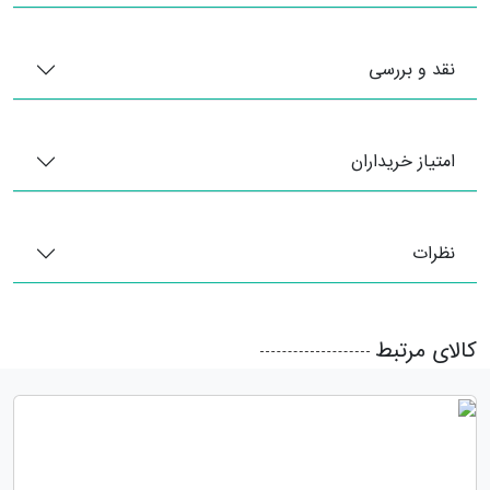
نقد و بررسی
امتیاز خریداران
نظرات
کالای مرتبط