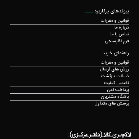
پیوندهای پرکاربرد
قوانین و مقررات
درباره ما
تماس با ما
فرم نظرسنجی
راهنمای خرید
قوانین و مقررات
روش های ارسال
ضمانت بازگشت
تضمین کیفیت
پرداخت امن
باشگاه مشتریان
پرسش های متداول
لاکچـری کالا (دفتـر مرکـزی):