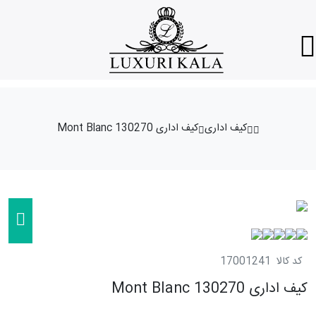
کیف اداری
کیف اداری Mont Blanc 130270
کد کالا
17001241
کیف اداری Mont Blanc 130270