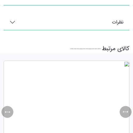
نظرات
کالای مرتبط