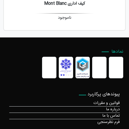
کیف اداری Mont Blanc
ناموجود
نمادها
پیوندهای پرکاربرد
قوانین و مقررات
درباره ما
تماس با ما
فرم نظرسنجی