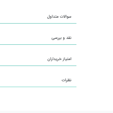
سوالات متداول
نقد و بررسی
امتیاز خریداران
نظرات