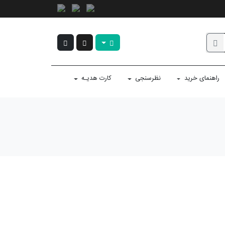
راهنمای خرید
نظرسنجی
کارت هدیـه