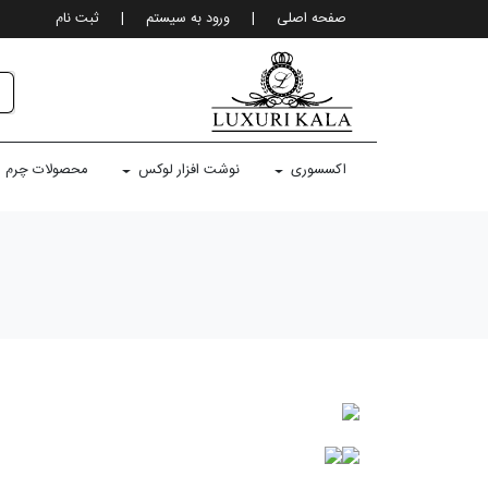
صفحه اصلی
|
ورود به سيستم
|
ثبت نام
اکسسوری
نوشت افزار لوکس
محصولات چرم