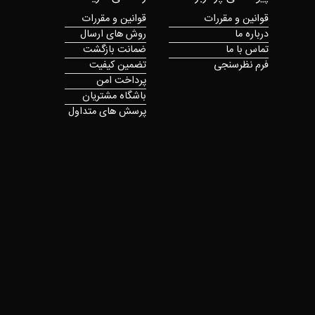
قوانین و مقررات
قوانین و مقررات
درباره ما
روش های ارسال
تماس با ما
ضمانت بازگشت
فرم نظرسنجی
تضمین کیفیت
پرداخت امن
باشگاه مشتریان
پرسش های متداول