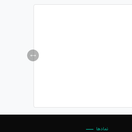
نمادها