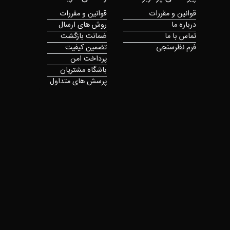
قوانین و مقررات
قوانین و مقررات
درباره ما
روش های ارسال
تماس با ما
ضمانت بازگشت
فرم نظرسنجی
تضمین کیفیت
پرداخت امن
باشگاه مشتریان
پرسش های متداول