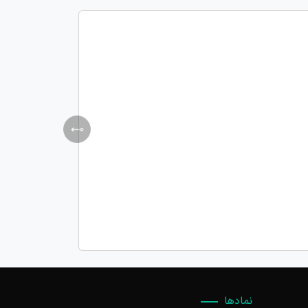
نمادها