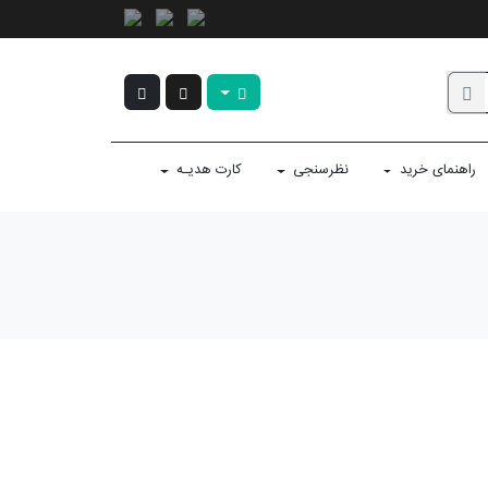
راهنمای خرید
نظرسنجی
کارت هدیـه