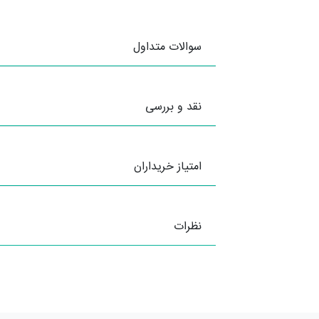
سوالات متداول
نقد و بررسی
امتیاز خریداران
نظرات