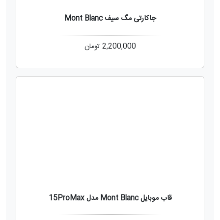
جاکارتی مگ سیف Mont Blanc
2,200,000
تومان
قاب موبایل Mont Blanc مدل 15ProMax