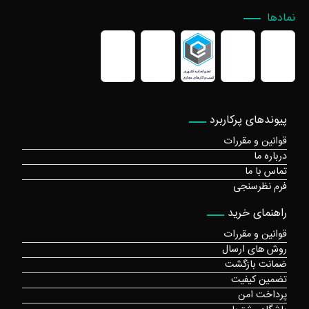
نمادها
پیوندهای پرکاربرد
قوانین و مقررات
درباره ما
تماس با ما
فرم نظرسنجی
راهنمای خرید
قوانین و مقررات
روش های ارسال
ضمانت بازگشت
تضمین کیفیت
پرداخت امن