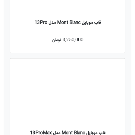
قاب موبایل Mont Blanc مدل 13Pro
3,250,000
تومان
قاب موبایل Mont Blanc مدل 13ProMax