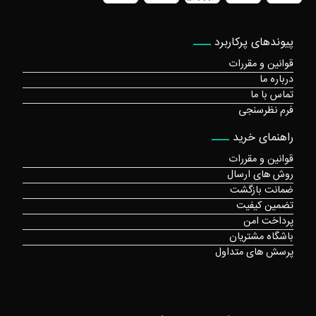
پیوندهای پرکاربرد
قوانین و مقررات
درباره ما
تماس با ما
فرم نظرسنجی
راهنمای خرید
قوانین و مقررات
روش های ارسال
ضمانت بازگشت
تضمین کیفیت
پرداخت امن
باشگاه مشتریان
پرسش های متداول