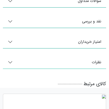
سوالات متداول
نقد و بررسی
امتیاز خریداران
نظرات
کالای مرتبط