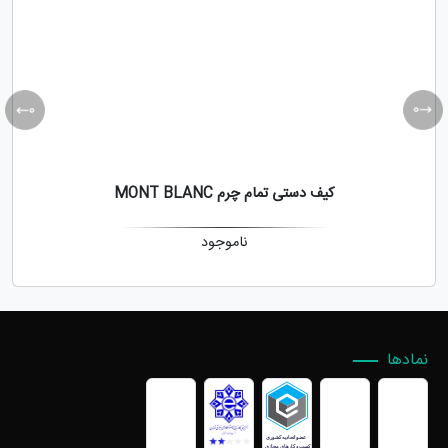
کیف دستی تمام چرم MONT BLANC
ناموجود
نمادها