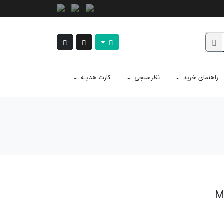
راهنمای خرید
نظرسنجی
کارت هدیـه