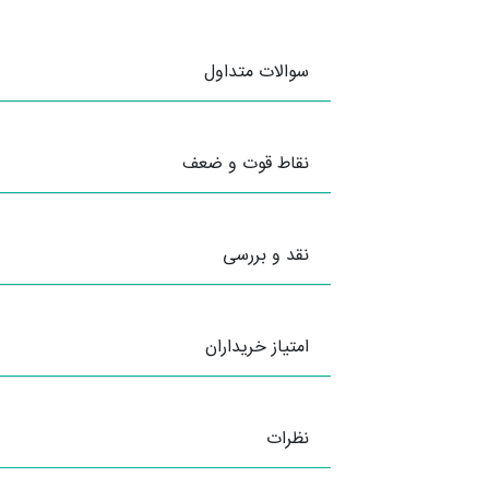
سوالات متداول
نقاط قوت و ضعف
نقد و بررسی
امتیاز خریداران
نظرات