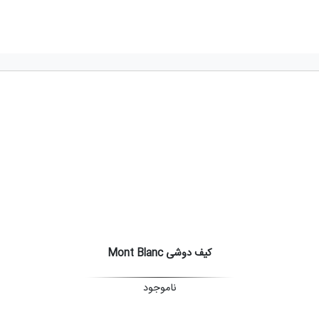
کیف دوشی Mont Blanc
ناموجود