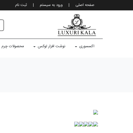
صفحه اصلی
|
ورود به سيستم
|
ثبت نام
اکسسوری
نوشت افزار لوکس
محصولات چرم