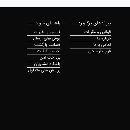
پیوندهای پرکاربرد
راهنمای خرید
قوانین و مقررات
قوانین و مقررات
درباره ما
روش های ارسال
تماس با ما
ضمانت بازگشت
فرم نظرسنجی
تضمین کیفیت
پرداخت امن
باشگاه مشتریان
پرسش های متداول