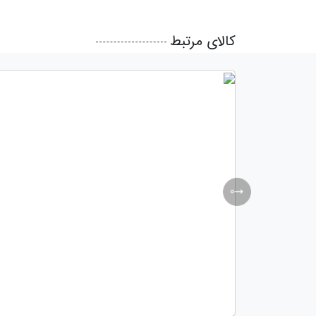
کالای مرتبط