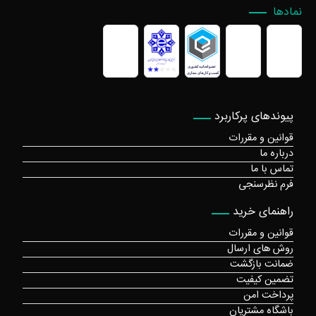
نمادها
پیوندهای پرکاربرد
قوانین و مقررات
درباره ما
تماس با ما
فرم نظرسنجی
راهنمای خرید
قوانین و مقررات
روش های ارسال
ضمانت بازگشت
تضمین کیفیت
پرداخت امن
باشگاه مشتریان