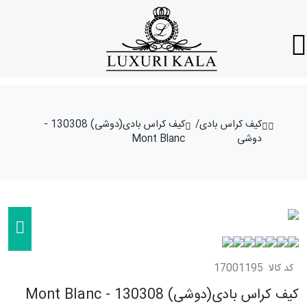
کیف کراس بادی/
کیف کراس بادی(دوشی) 130308 -
دوشی
Mont Blanc
کد کالا
17001195
کیف کراس بادی(دوشی) 130308 - Mont Blanc