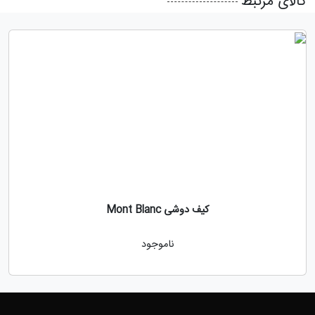
کالای مرتبط
کیف دوشی Mont Blanc
ناموجود