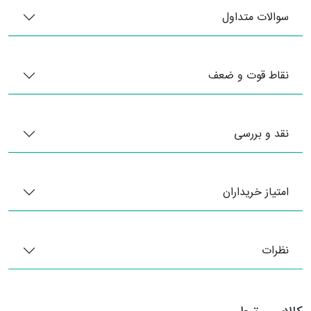
سوالات متداول
نقاط قوت و ضعف
نقد و بررسی
امتیاز خریداران
نظرات