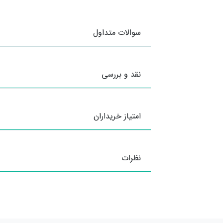
سوالات متداول
نقد و بررسی
امتیاز خریداران
نظرات