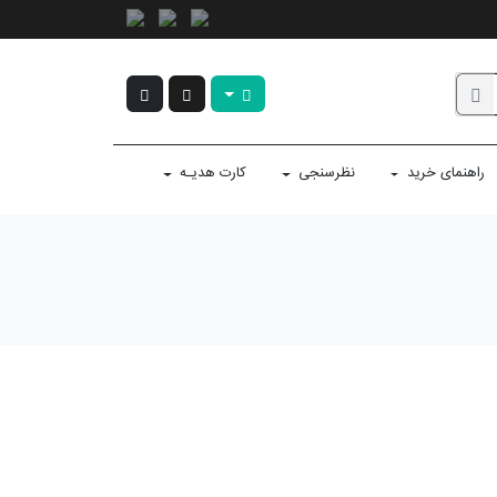
راهنمای خرید
نظرسنجی
کارت هدیـه