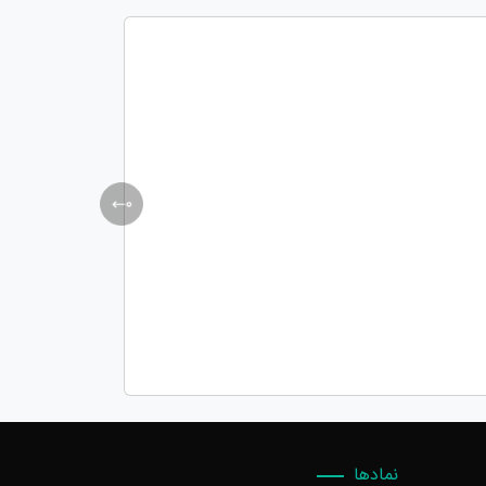
نمادها