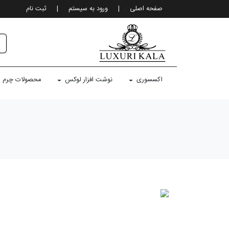
صفحه اصلی
|
ورود به سيستم
|
ثبت نام
اکسسوری
نوشت افزار لوکس
محصولات چرم