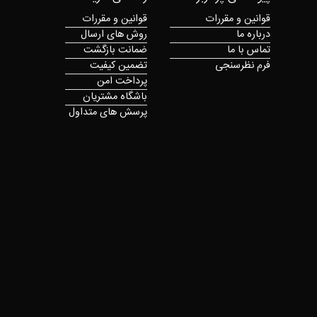
قوانین و مقررات
قوانین و مقررات
درباره ما
روش های ارسال
تماس با ما
ضمانت بازگشت
فرم نظرسنجی
تضمین کیفیت
پرداخت امن
باشگاه مشتریان
پرسش های متداول