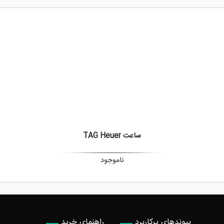
ساعت TAG Heuer
ناموجود
پیوندهای پرکاربرد
راهنمای خرید