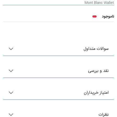
Mont Blanc Wallet
ناموجود
سوالات متداول
نقد و بررسی
امتیاز خریداران
نظرات