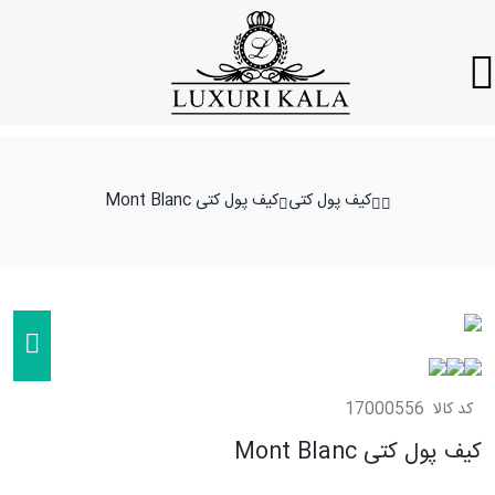
کیف پول کتی
کیف پول کتی Mont Blanc
کد کالا
17000556
کیف پول کتی Mont Blanc