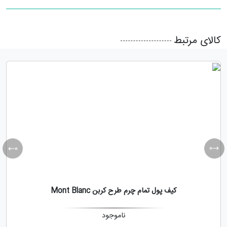
کالای مرتبط
کیف پول تمام چرم طرح کربن Mont Blanc
ناموجود