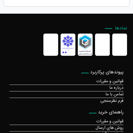
نمادها
پیوندهای پرکاربرد
قوانین و مقررات
درباره ما
تماس با ما
فرم نظرسنجی
راهنمای خرید
قوانین و مقررات
روش های ارسال