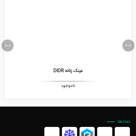
عینک زنانه DIOR
ناموجود
نمادها