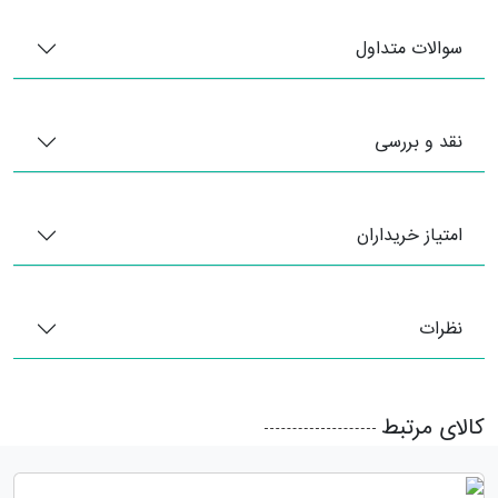
سوالات متداول
نقد و بررسی
امتیاز خریداران
نظرات
کالای مرتبط