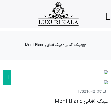
عینک آفتابی
عینک آفتابی Mont Blanc
کد کالا
17001040
عینک آفتابی Mont Blanc