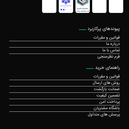
پیوندهای پرکاربرد
قوانین و مقررات
درباره ما
تماس با ما
فرم نظرسنجی
راهنمای خرید
قوانین و مقررات
روش های ارسال
ضمانت بازگشت
تضمین کیفیت
پرداخت امن
باشگاه مشتریان
پرسش های متداول