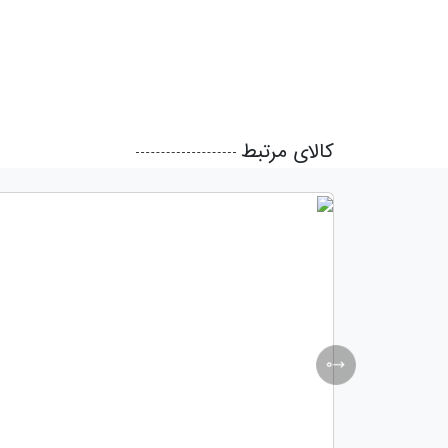
کالای مرتبط