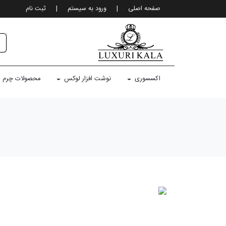
صفحه اصلی
|
ورود به سيستم
|
ثبت نام
اکسسوری
نوشت افزار لوکس
محصولات چرم