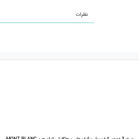
نظرات