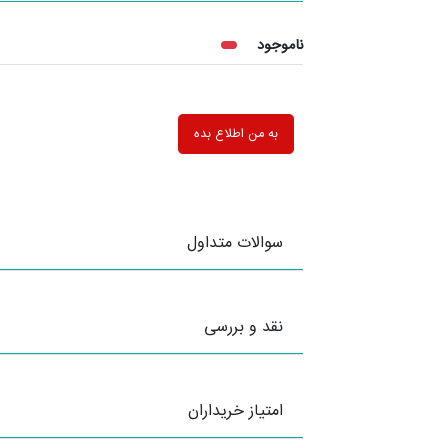
ناموجود
به من اطلاع بده
سوالات متداول
نقد و بررسی
امتیاز خریداران