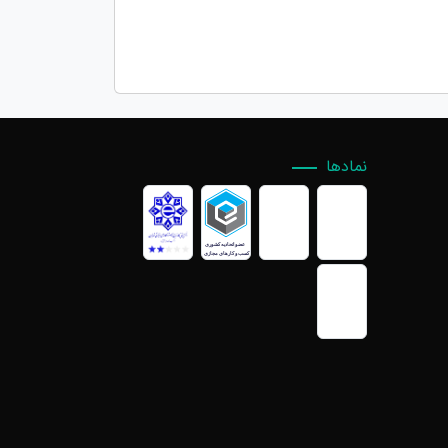
نمادها