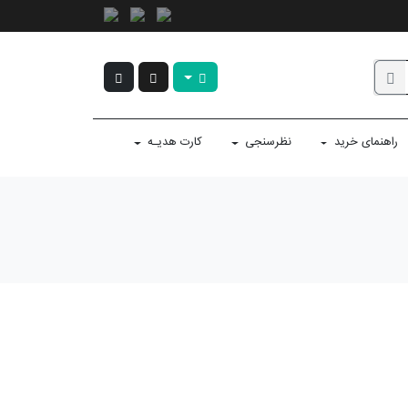
راهنمای خرید
نظرسنجی
کارت هدیـه