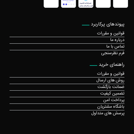
پیوندهای پرکاربرد
قوانین و مقررات
درباره ما
تماس با ما
فرم نظرسنجی
راهنمای خرید
قوانین و مقررات
روش های ارسال
ضمانت بازگشت
تضمین کیفیت
پرداخت امن
باشگاه مشتریان
پرسش های متداول