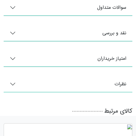
سوالات متداول
نقد و بررسی
امتیاز خریداران
نظرات
کالای مرتبط