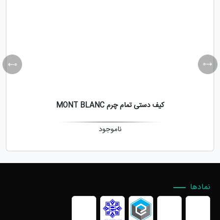
کیف دستی تمام چرم MONT BLANC
ناموجود
نمادها