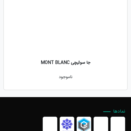
جا سوئیچی MONT BLANC
ناموجود
نمادها