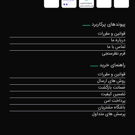
پیوندهای پرکاربرد
قوانین و مقررات
درباره ما
تماس با ما
فرم نظرسنجی
راهنمای خرید
قوانین و مقررات
روش های ارسال
ضمانت بازگشت
تضمین کیفیت
پرداخت امن
باشگاه مشتریان
پرسش های متداول