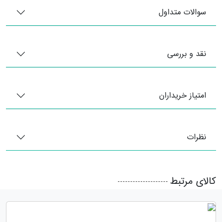
سوالات متداول
نقد و بررسی
امتیاز خریداران
نظرات
کالای مرتبط