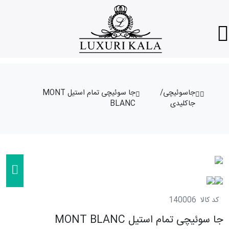
جاسوئیچی/
جا سوئیچی تمام استیل MONT
جاکلیدی
BLANC
کد کالا
140006
جا سوئیچی تمام استیل MONT BLANC