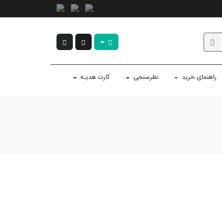
راهنمای خرید
نظرسنجی
کارت هدیـه