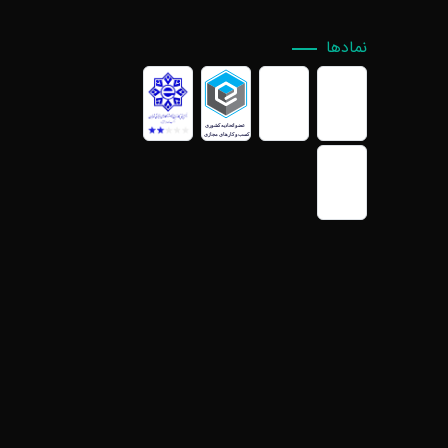
نمادها