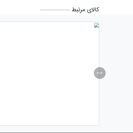
کالای مرتبط