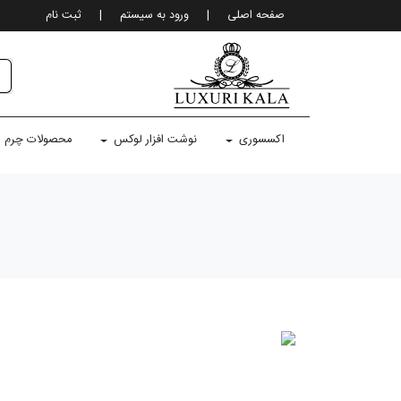
صفحه اصلی
|
ورود به سيستم
|
ثبت نام
اکسسوری
نوشت افزار لوکس
محصولات چرم