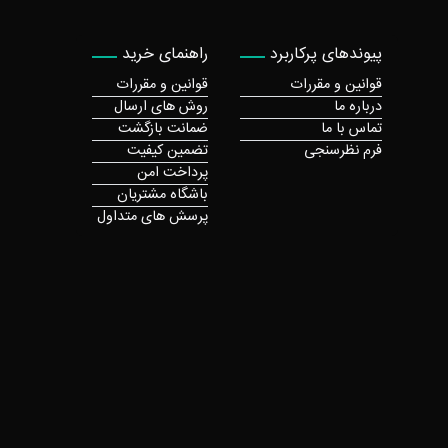
پیوندهای پرکاربرد
راهنمای خرید
قوانین و مقررات
قوانین و مقررات
درباره ما
روش های ارسال
تماس با ما
ضمانت بازگشت
فرم نظرسنجی
تضمین کیفیت
پرداخت امن
باشگاه مشتریان
پرسش های متداول