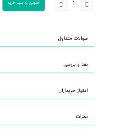
افزودن به سبد خرید
سوالات متداول
نقد و بررسی
امتیاز خریداران
نظرات