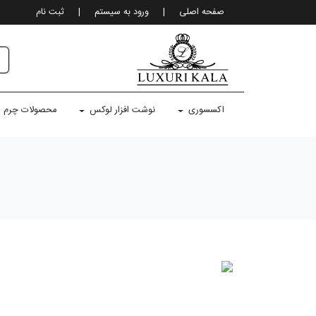
صفحه اصلی
|
ورود به سيستم
|
ثبت نام
اکسسوری
نوشت افزار لوکس
محصولات چرم