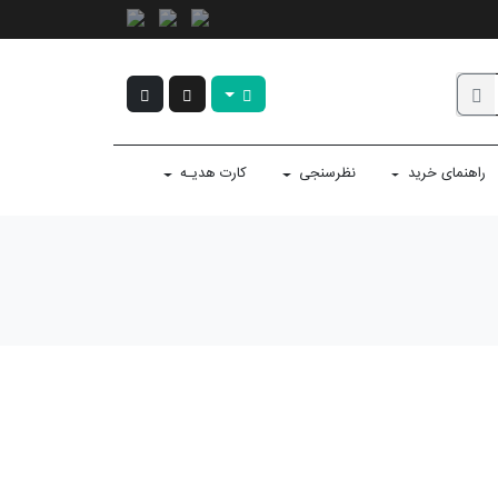
راهنمای خرید
نظرسنجی
کارت هدیـه