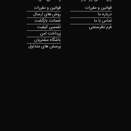
قوانین و مقررات
قوانین و مقررات
درباره ما
روش های ارسال
تماس با ما
ضمانت بازگشت
فرم نظرسنجی
تضمین کیفیت
پرداخت امن
باشگاه مشتریان
پرسش های متداول