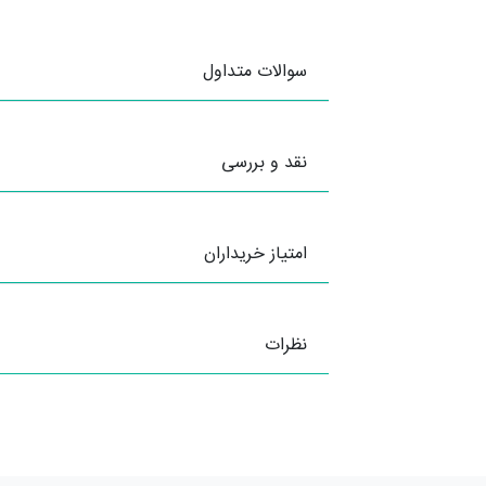
سوالات متداول
نقد و بررسی
امتیاز خریداران
نظرات