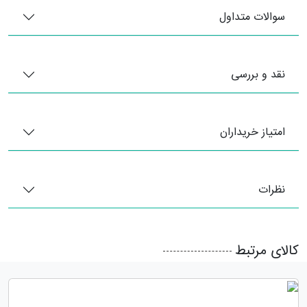
سوالات متداول
نقد و بررسی
امتیاز خریداران
نظرات
کالای مرتبط