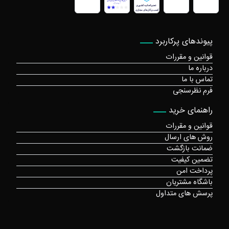
پیوندهای پرکاربرد
قوانین و مقررات
درباره ما
تماس با ما
فرم نظرسنجی
راهنمای خرید
قوانین و مقررات
روش های ارسال
ضمانت بازگشت
تضمین کیفیت
پرداخت امن
باشگاه مشتریان
پرسش های متداول