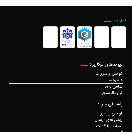
نمادها
پیوندهای پرکاربرد
قوانین و مقررات
درباره ما
تماس با ما
فرم نظرسنجی
راهنمای خرید
قوانین و مقررات
روش های ارسال
ضمانت بازگشت