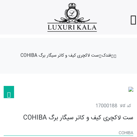
فندک
ست لاکچری کیف و کاتر سیگار برگ COHIBA
کد کالا
17000188
ست لاکچری کیف و کاتر سیگار برگ COHIBA
COHIBA