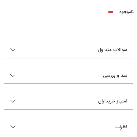
ناموجود
سوالات متداول
نقد و بررسی
امتیاز خریداران
نظرات