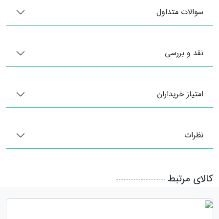
سوالات متداول
نقد و بررسی
امتیاز خریداران
نظرات
کالای مرتبط