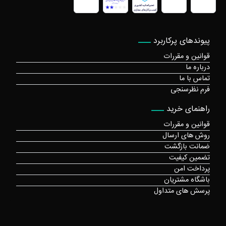
پیوندهای پرکاربرد
قوانین و مقررات
درباره ما
تماس با ما
فرم نظرسنجی
راهنمای خرید
قوانین و مقررات
روش های ارسال
ضمانت بازگشت
تضمین کیفیت
پرداخت امن
باشگاه مشتریان
پرسش های متداول