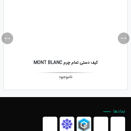
کیف دستی تمام چرم MONT BLANC
ناموجود
نمادها