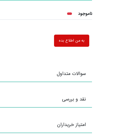
ناموجود
به من اطلاع بده
سوالات متداول
نقد و بررسی
امتیاز خریداران