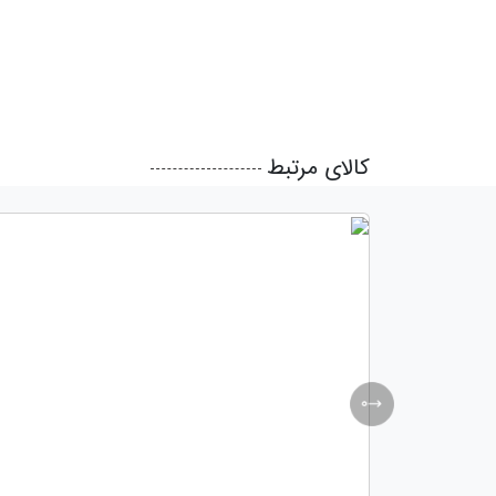
کالای مرتبط