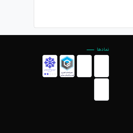
نمادها