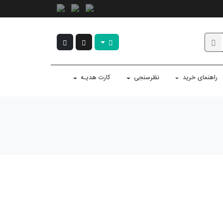
راهنمای خرید
نظرسنجی
کارت هدیـه