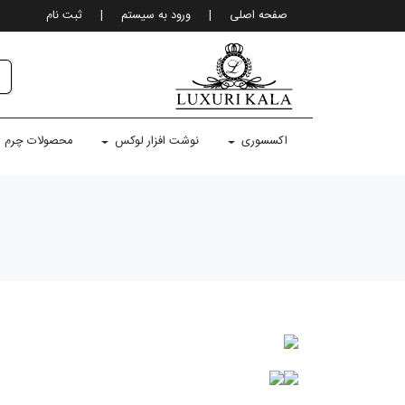
صفحه اصلی
|
ورود به سيستم
|
ثبت نام
اکسسوری
نوشت افزار لوکس
محصولات چرم