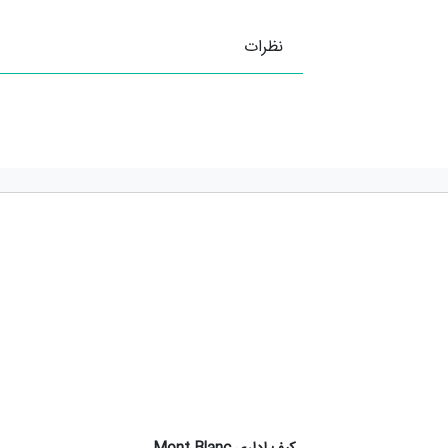
نظرات