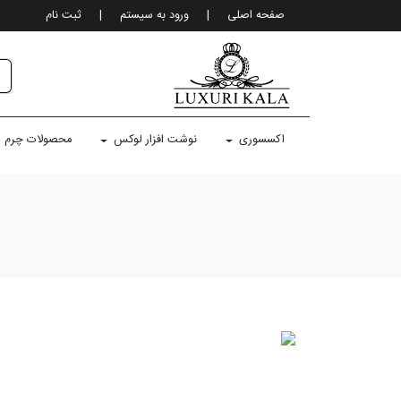
صفحه اصلی
|
ورود به سيستم
|
ثبت نام
اکسسوری
نوشت افزار لوکس
محصولات چرم