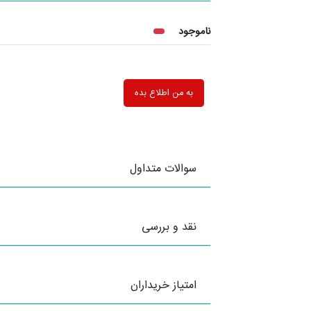
ناموجود
به من اطلاع بده
سوالات متداول
نقد و بررسی
امتیاز خریداران