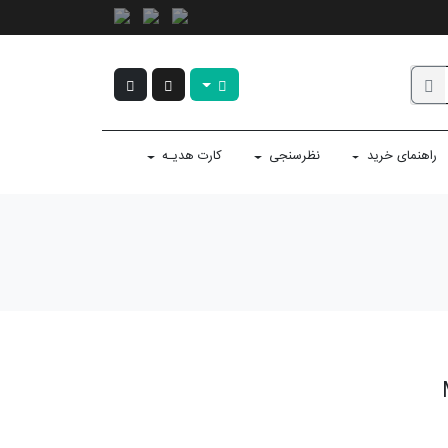
راهنمای خرید
نظرسنجی
کارت هدیـه