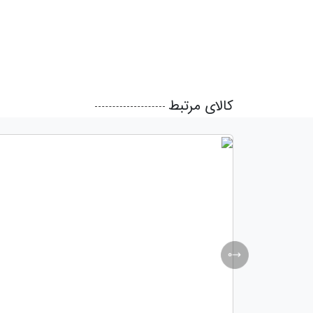
کالای مرتبط