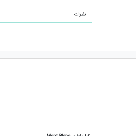
نظرات