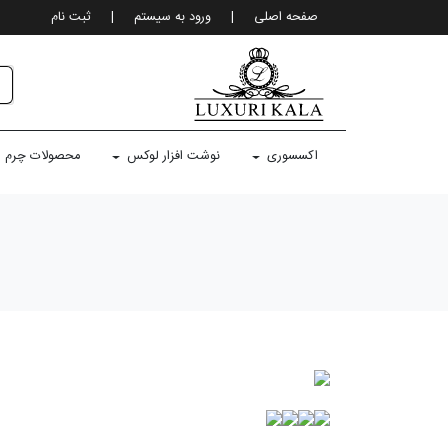
صفحه اصلی
|
ورود به سيستم
|
ثبت نام
اکسسوری
نوشت افزار لوکس
محصولات چرم