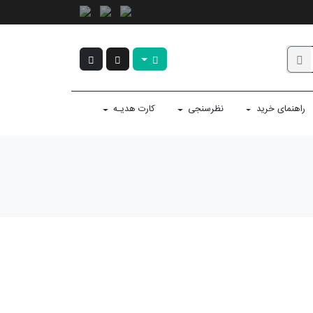
راهنمای خرید
نظرسنجی
کارت هدیـه