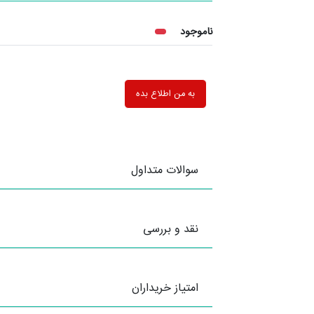
ناموجود
به من اطلاع بده
سوالات متداول
نقد و بررسی
امتیاز خریداران