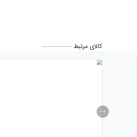
کالای مرتبط