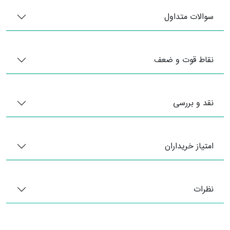
سوالات متداول
نقاط قوت و ضعف
نقد و بررسی
امتیاز خریداران
نظرات