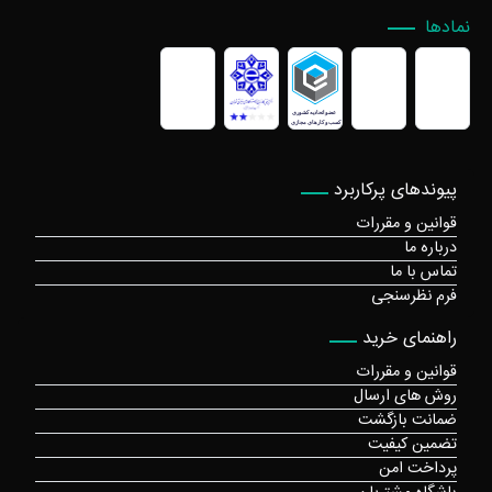
نمادها
پیوندهای پرکاربرد
قوانین و مقررات
درباره ما
تماس با ما
فرم نظرسنجی
راهنمای خرید
قوانین و مقررات
روش های ارسال
ضمانت بازگشت
تضمین کیفیت
پرداخت امن