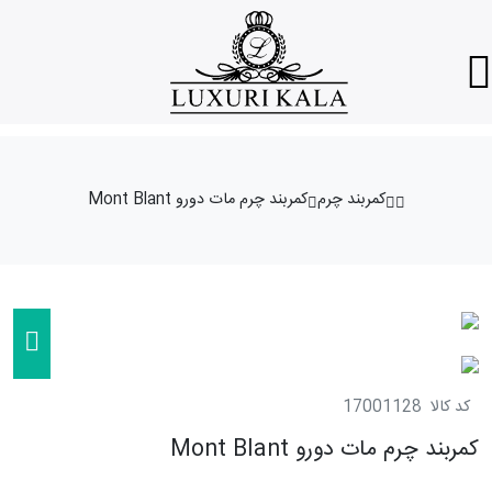
کمربند چرم
کمربند چرم مات دورو Mont Blant
کد کالا
17001128
کمربند چرم مات دورو Mont Blant