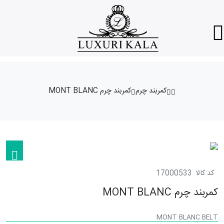
کمربند چرم
کمربند چرم MONT BLANC
کد کالا
17000533
کمربند چرم MONT BLANC
MONT BLANC BELT