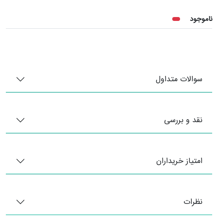
ناموجود
سوالات متداول
نقد و بررسی
امتیاز خریداران
نظرات