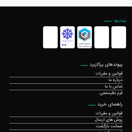
نمادها
پیوندهای پرکاربرد
قوانین و مقررات
درباره ما
تماس با ما
فرم نظرسنجی
راهنمای خرید
قوانین و مقررات
روش های ارسال
ضمانت بازگشت