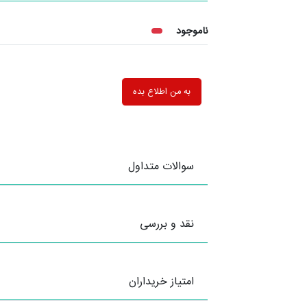
ناموجود
به من اطلاع بده
سوالات متداول
نقد و بررسی
امتیاز خریداران