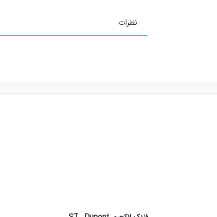
نظرات