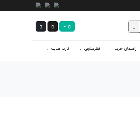
راهنمای خرید
نظرسنجی
کارت هدیـه