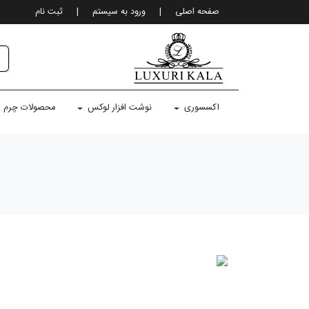
صفحه اصلی
|
ورود به سيستم
|
ثبت نام
اکسسوری
نوشت افزار لوکس
محصولات چرم