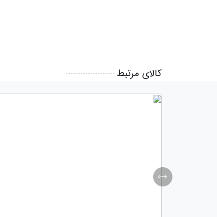
کالای مرتبط