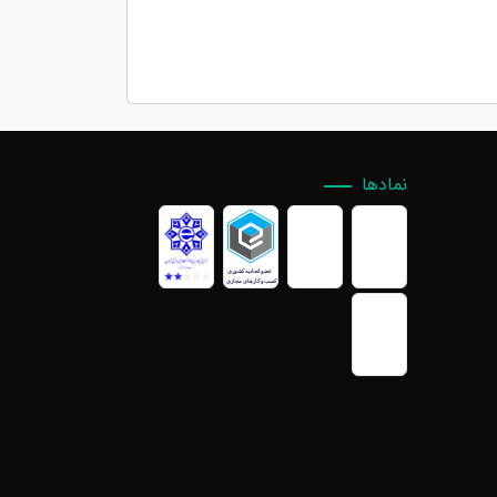
نمادها