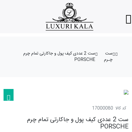
ست
ست 2 عددی کیف پول و جاکارتی تمام چرم
چـرم
PORSCHE
کد کالا
17000080
ست 2 عددی کیف پول و جاکارتی تمام چرم
PORSCHE