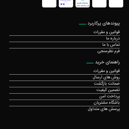
پیوندهای پرکاربرد
قوانین و مقررات
درباره ما
تماس با ما
فرم نظرسنجی
راهنمای خرید
قوانین و مقررات
روش های ارسال
ضمانت بازگشت
تضمین کیفیت
پرداخت امن
باشگاه مشتریان
پرسش های متداول