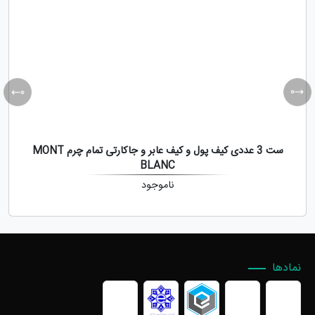
ست 3 عددی کیف پول و کیف عابر و جاکارتی تمام چرم MONT
BLANC
ناموجود
نمادها