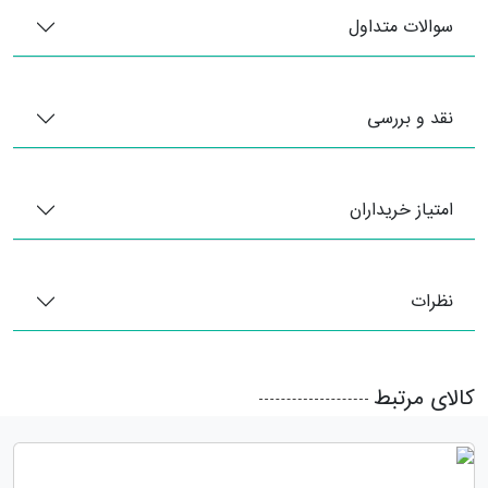
سوالات متداول
نقد و بررسی
امتیاز خریداران
نظرات
کالای مرتبط