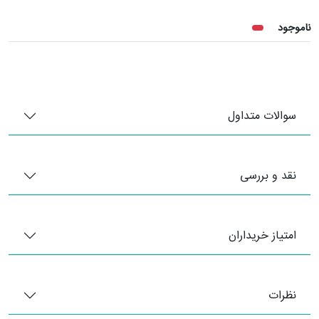
ناموجود
سوالات متداول
نقد و بررسی
امتیاز خریداران
نظرات