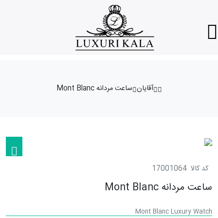
آقایان
ساعت مردانه Mont Blanc
کد کالا
17001064
ساعت مردانه Mont Blanc
Mont Blanc Luxury Watch