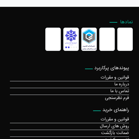
نمادها
پیوندهای پرکاربرد
قوانین و مقررات
درباره ما
تماس با ما
فرم نظرسنجی
راهنمای خرید
قوانین و مقررات
روش های ارسال
ضمانت بازگشت