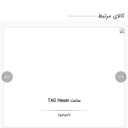
کالای مرتبط
ساعت TAG Heuer
ناموجود