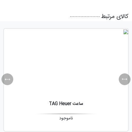
کالای مرتبط
ساعت TAG Heuer
ناموجود