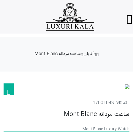
آقایان
ساعت مردانه Mont Blanc
کد کالا
17001048
ساعت مردانه Mont Blanc
Mont Blanc Luxury Watch