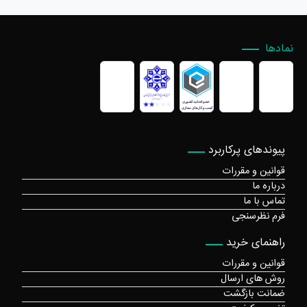
نمادها
پیوندهای پرکاربرد
قوانین و مقررات
درباره ما
تماس با ما
فرم نظرسنجی
راهنمای خرید
قوانین و مقررات
روش های ارسال
ضمانت بازگشت