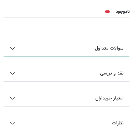
ناموجود
سوالات متداول
نقد و بررسی
امتیاز خریداران
نظرات