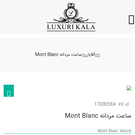
آقایان
ساعت مردانه Mont Blanc
کد کالا
17000584
ساعت مردانه Mont Blanc
Mont Blanc Watch