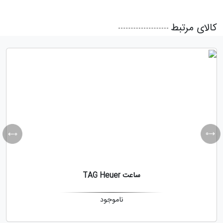
کالای مرتبط
ساعت TAG Heuer
ناموجود