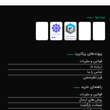
نمادها
پیوندهای پرکاربرد
قوانین و مقررات
درباره ما
تماس با ما
فرم نظرسنجی
راهنمای خرید
قوانین و مقررات
روش های ارسال
ضمانت بازگشت