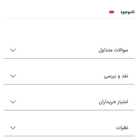
ناموجود
سوالات متداول
نقد و بررسی
امتیاز خریداران
نظرات