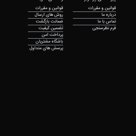
قوانین و مقررات
قوانین و مقررات
درباره ما
روش های ارسال
تماس با ما
ضمانت بازگشت
فرم نظرسنجی
تضمین کیفیت
پرداخت امن
باشگاه مشتریان
پرسش های متداول