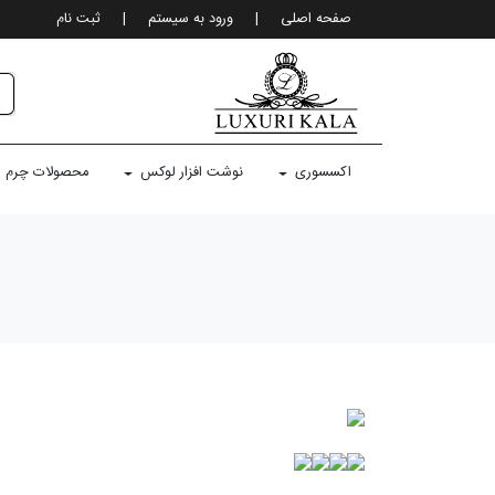
صفحه اصلی
|
ورود به سيستم
|
ثبت نام
اکسسوری
نوشت افزار لوکس
محصولات چرم