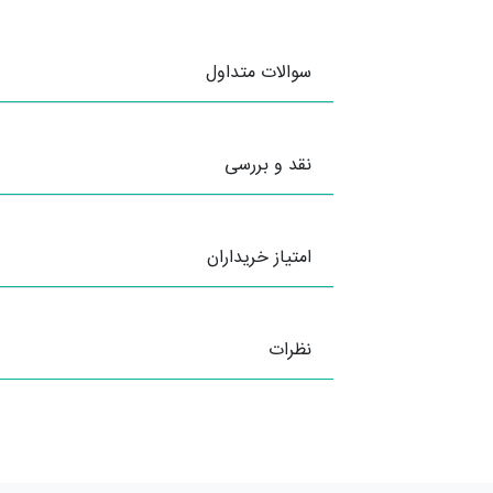
سوالات متداول
نقد و بررسی
امتیاز خریداران
نظرات