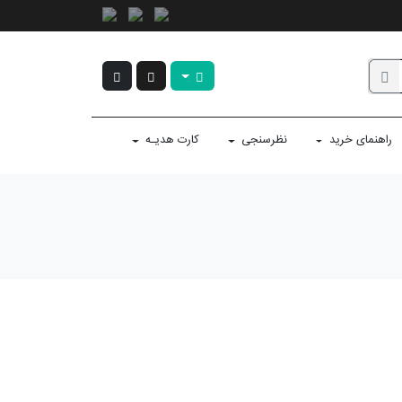
راهنمای خرید
نظرسنجی
کارت هدیـه