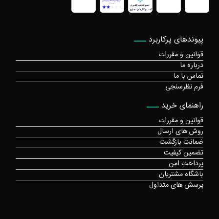
پیوندهای پرکاربرد
قوانین و مقررات
درباره ما
تماس با ما
فرم نظرسنجی
راهنمای خرید
قوانین و مقررات
روش های ارسال
ضمانت بازگشت
تضمین کیفیت
پرداخت امن
باشگاه مشتریان
پرسش های متداول