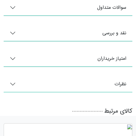
سوالات متداول
نقد و بررسی
امتیاز خریداران
نظرات
کالای مرتبط