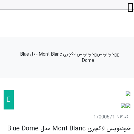
خودنویس
خودنویس لاکچری Mont Blanc مدل Blue
Dome
کد کالا
17000671
خودنویس لاکچری Mont Blanc مدل Blue Dome