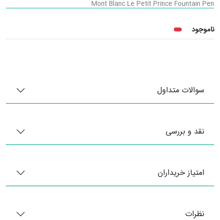
Mont Blanc Le Petit Prince Fountain Pen
ناموجود
سوالات متداول
نقد و بررسی
امتیاز خریداران
نظرات