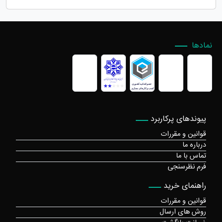
نمادها
پیوندهای پرکاربرد
قوانین و مقررات
درباره ما
تماس با ما
فرم نظرسنجی
راهنمای خرید
قوانین و مقررات
روش های ارسال