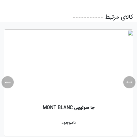
کالای مرتبط
جا سوئیچی MONT BLANC
ناموجود