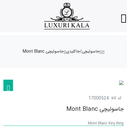
جاسوئیچی/جاکلیدی
جاسوئیچی Mont Blanc
کد کالا
17000524
جاسوئیچی Mont Blanc
Mont Blanc Key Ring