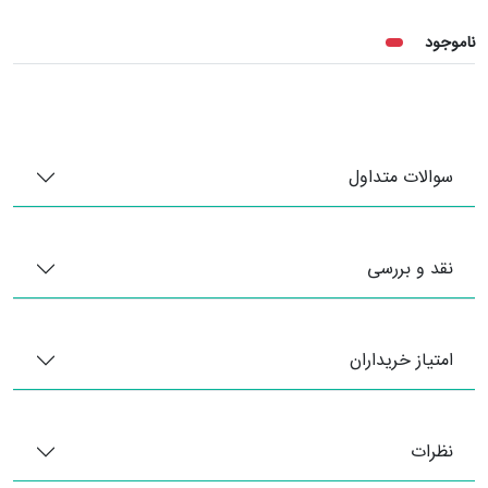
ناموجود
سوالات متداول
نقد و بررسی
امتیاز خریداران
نظرات