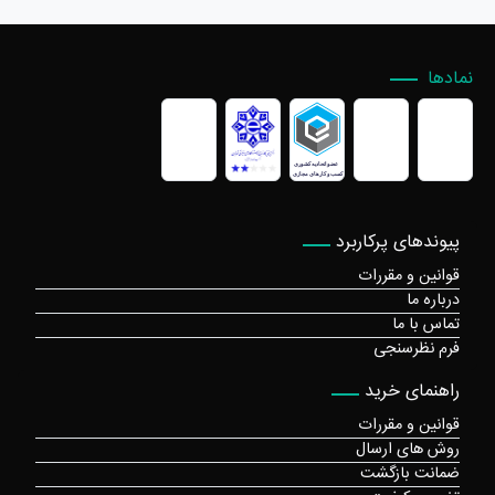
نمادها
پیوندهای پرکاربرد
قوانین و مقررات
درباره ما
تماس با ما
فرم نظرسنجی
راهنمای خرید
قوانین و مقررات
روش های ارسال
ضمانت بازگشت