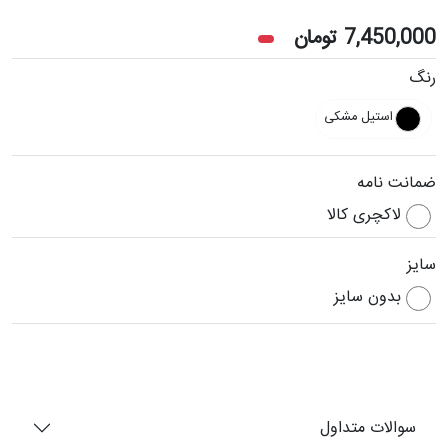
7,450,000
تومان
رنگ
استیل مشکی
ضمانت نامه
لاکچری کالا
سایز
بدون سایز
سوالات متداول