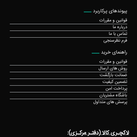
پیوندهای پرکاربرد
قوانین و مقررات
درباره ما
تماس با ما
فرم نظرسنجی
راهنمای خرید
قوانین و مقررات
روش های ارسال
ضمانت بازگشت
تضمین کیفیت
پرداخت امن
باشگاه مشتریان
پرسش های متداول
لاکچـری کالا (دفتـر مرکـزی):