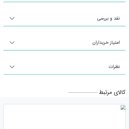
نقد و بررسی
امتیاز خریداران
نظرات
کالای مرتبط