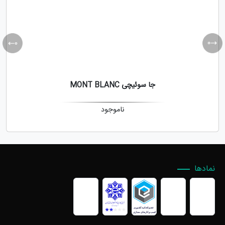
جا سوئیچی MONT BLANC
ناموجود
نمادها