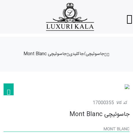
جاسوئیچی/جاکلیدی
جاسوئیچی Mont Blanc
کد کالا
17000355
جاسوئیچی Mont Blanc
MONT BLANC