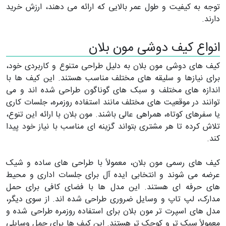
توجه به کیفیت و طول عمر بالایی که ارائه می دهند، ارزش خرید
دارند.
انواع کیف دوشی مون بلان
کیف های دوشی مون بلان به دلیل طراحی متنوع و کاربردی خود،
برای نیازها و سلیقه های مختلف مناسب هستند. این کیف ها با
اندازه های مختلف و سبک های گوناگون طراحی شده اند و می
توانند در موقعیت های مختلف مانند استفاده روزمره، جلسات کاری
یا سفرهای کوتاه، همراهی عالی باشند. مون بلان با ارائه این تنوع،
تلاش کرده تا هر مشتری بتواند گزینه ای مناسب با نیاز خود پیدا
کند.
کیف های رسمی مون بلان، معمولاً با طراحی های ساده و شیک
عرضه می شوند و انتخابی ایده آل برای جلسات اداری و محیط
های حرفه ای هستند. این مدل ها با فضای کافی برای حمل
مدارک، لپ تاپ و وسایل ضروری طراحی شده اند. از سوی دیگر،
مدل های اسپرت تر مون بلان برای استفاده روزمره طراحی شده و
معمولاً سبک تر و کوچک تر هستند. این کیف ها برای حمل وسایلی