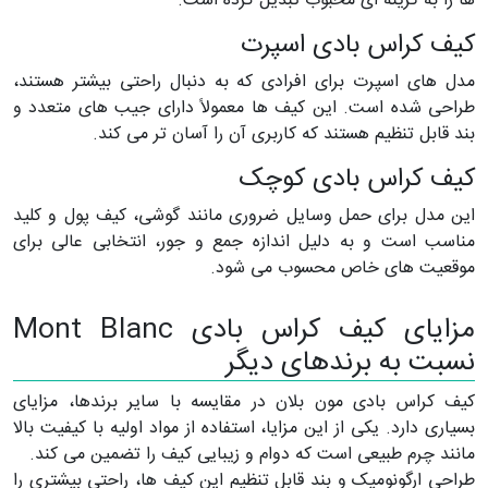
ها را به گزینه ای محبوب تبدیل کرده است.
کیف کراس بادی اسپرت
مدل های اسپرت برای افرادی که به دنبال راحتی بیشتر هستند،
طراحی شده است. این کیف ها معمولاً دارای جیب های متعدد و
بند قابل تنظیم هستند که کاربری آن را آسان تر می کند.
کیف کراس بادی کوچک
این مدل برای حمل وسایل ضروری مانند گوشی، کیف پول و کلید
مناسب است و به دلیل اندازه جمع و جور، انتخابی عالی برای
موقعیت های خاص محسوب می شود.
مزایای کیف کراس بادی Mont Blanc
نسبت به برندهای دیگر
کیف کراس بادی مون بلان در مقایسه با سایر برندها، مزایای
بسیاری دارد. یکی از این مزایا، استفاده از مواد اولیه با کیفیت بالا
مانند چرم طبیعی است که دوام و زیبایی کیف را تضمین می کند.
طراحی ارگونومیک و بند قابل تنظیم این کیف ها، راحتی بیشتری را