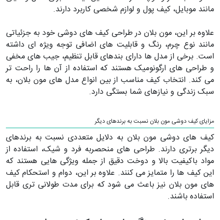
مانند موبایل، کیف پول و لوازم شخصی کاربرد دارند.
علاوه بر این، مون بلان در طراحی کیف های دوشی خود به جزئیاتی
مانند نوع چرم، رنگ و قابلیت های اضافی توجه ویژه ای داشته
است. برخی از مدل ها دارای بندهای قابل تنظیم، جیب های مخفی
و طراحی های ارگونومیک هستند که استفاده از آن ها را راحت تر
می کند. انتخاب کیف مناسب از بین انواع مدل های مون بلان، به
سبک زندگی و نیازهای شما بستگی دارد.
مزایای کیف دوشی مون بلان نسبت به برندهای دیگر
کیف های دوشی مون بلان به دلایل متعددی نسبت به برندهای
دیگر برتری دارند. طراحی های منحصربه فرد و شیک، استفاده از
مواد باکیفیت بالا و دوخت دقیق از جمله ویژگی هایی هستند که
این کیف ها را متمایز می کنند. علاوه بر این، دوام و استحکام کیف
های مون بلان نیز باعث می شود که برای مدت طولانی تری قابل
استفاده باشند.