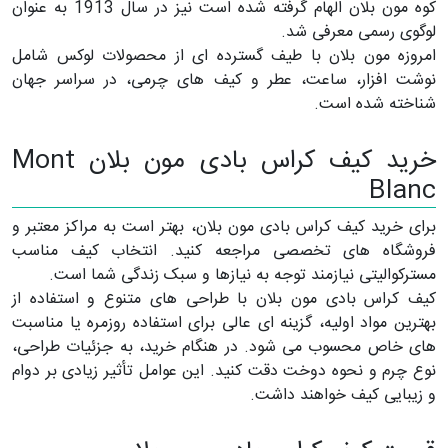
کوه مون بلان الهام گرفته شده است نیز در سال 1913 به عنوان
لوگوی رسمی معرفی شد.
امروزه مون بلان با طیف گسترده ای از محصولات لوکس شامل
نوشت افزار، ساعت، عطر و کیف های چرمی، در سراسر جهان
شناخته شده است.
خرید کیف کراس بادی مون بلان Mont
Blanc
برای خرید کیف کراس بادی مون بلان، بهتر است به مراکز معتبر و
فروشگاه های تخصصی مراجعه کنید. انتخاب کیف مناسب
مسترکوالیتی نیازمند توجه به نیازها و سبک زندگی شما است.
کیف کراس بادی مون بلان با طراحی های متنوع و استفاده از
بهترین مواد اولیه، گزینه ای عالی برای استفاده روزمره یا مناسبت
های خاص محسوب می شود. در هنگام خرید، به جزئیات طراحی،
نوع چرم و نحوه دوخت دقت کنید. این عوامل تأثیر زیادی بر دوام
و زیبایی کیف خواهند داشت.