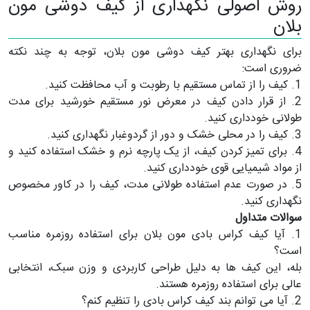
روش اصولی نگهداری از کیف دوشی مون
بلان
برای نگهداری بهتر کیف دوشی مون بلان، توجه به چند نکته
ضروری است:
1. کیف را از تماس مستقیم با رطوبت و آب محافظت کنید.
2. از قرار دادن کیف در معرض نور مستقیم خورشید برای مدت
طولانی خودداری کنید.
3. کیف را در محلی خشک و دور از گردوغبار نگهداری کنید.
4. برای تمیز کردن کیف، از یک پارچه نرم و خشک استفاده کنید و
از مواد شیمیایی قوی خودداری کنید.
5. در صورت عدم استفاده طولانی مدت، کیف را در کاور مخصوص
نگهداری کنید.
سوالات متداول
1. آیا کیف کراس بادی مون بلان برای استفاده روزمره مناسب
است؟
بله، این کیف ها به دلیل طراحی کاربردی و وزن سبک، انتخابی
عالی برای استفاده روزمره هستند.
2. آیا می توانم بند کیف کراس بادی را تنظیم کنم؟