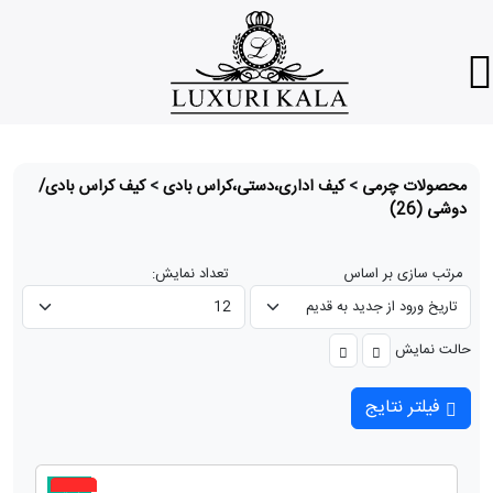
محصولات چرمی
>
کیف اداری،دستی،کراس بادی
>
کیف کراس بادی/
دوشی
(26)
مرتب سازی بر اساس
تعداد نمایش:
حالت نمایش
فیلتر نتایج
جدید