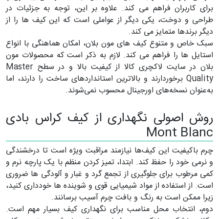
برای کاربران فراهم می کند. علاوه بر این، توجه به جزئیات در
طراحی و دوخت، یکی دیگر از عواملی است که این کیف ها را از
دیگر برندها متمایز می کند.
سبک خاص و متنوع کیف های مون بلان، امکان هماهنگی با انواع
استایل ها را فراهم می کند. لازم به ذکر است که محصولات مون
بلان در سایت لاکچری کالا از کیفیت بالا و در سطح Master
Quality برخوردارند و بالاترین استانداردهای ساخت را دارند، اما
به‌عنوان نسخه‌های اورجینال محسوب نمی‌شوند.
روش اصولی نگهداری از کیف کراس بادی
Mont Blanc
چرم باکیفیت این کیف‌ها نیازمند مراقبت ویژه است تا درخشندگی
و نرمی خود را حفظ کند. ابتدا، تمیز کردن منظم با یک پارچه نرم و
کمی مرطوب برای جلوگیری از تجمع گرد و غبار و آلودگی ‌ها ضروری
است. از استفاده از مواد شیمیایی قوی و شوینده‌ ها خودداری کنید،
زیرا ممکن است به رنگ و بافت چرم آسیب برسانند.
دوم، انتخاب محل مناسب برای نگهداری کیف بسیار مهم است.