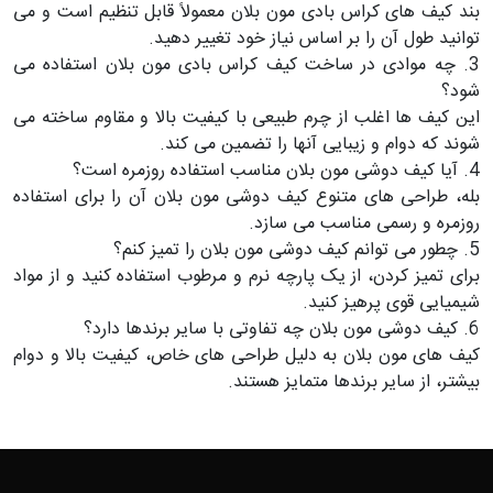
بند کیف های کراس بادی مون بلان معمولاً قابل تنظیم است و می
توانید طول آن را بر اساس نیاز خود تغییر دهید.
3. چه موادی در ساخت کیف کراس بادی مون بلان استفاده می
شود؟
این کیف ها اغلب از چرم طبیعی با کیفیت بالا و مقاوم ساخته می
شوند که دوام و زیبایی آنها را تضمین می کند.
4. آیا کیف دوشی مون بلان مناسب استفاده روزمره است؟
بله، طراحی های متنوع کیف دوشی مون بلان آن را برای استفاده
روزمره و رسمی مناسب می سازد.
5. چطور می توانم کیف دوشی مون بلان را تمیز کنم؟
برای تمیز کردن، از یک پارچه نرم و مرطوب استفاده کنید و از مواد
شیمیایی قوی پرهیز کنید.
6. کیف دوشی مون بلان چه تفاوتی با سایر برندها دارد؟
کیف های مون بلان به دلیل طراحی های خاص، کیفیت بالا و دوام
بیشتر، از سایر برندها متمایز هستند.