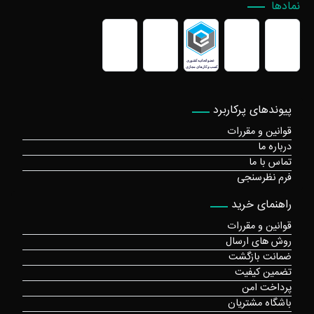
نمادها
پیوندهای پرکاربرد
قوانین و مقررات
درباره ما
تماس با ما
فرم نظرسنجی
راهنمای خرید
قوانین و مقررات
روش های ارسال
ضمانت بازگشت
تضمین کیفیت
پرداخت امن
باشگاه مشتریان