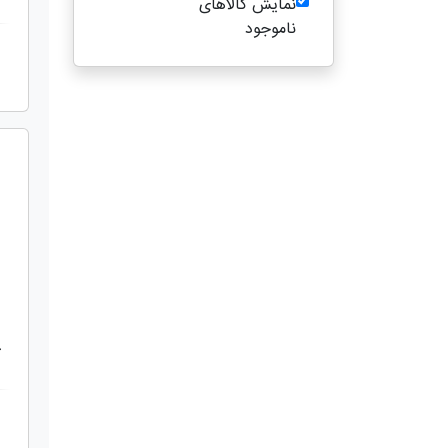
نمایش کالاهای
ناموجود