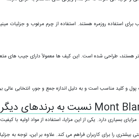
رای استفاده روزمره هستند. استفاده از چرم مرغوب و جزئیات مینیم
تر هستند، طراحی شده است. این کیف ها معمولاً دارای جیب های متعدد 
پول و کلید مناسب است و به دلیل اندازه جمع و جور، انتخابی عال
زایای بسیاری دارد. یکی از این مزایا، استفاده از مواد اولیه با کیفیت
تی بیشتری را برای کاربران فراهم می کند. علاوه بر این، توجه به جز