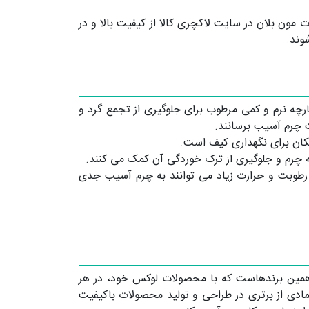
مون بلان در سایت لاکچری کالا از کیفیت بالا و در
ارچه نرم و کمی مرطوب برای جلوگیری از تجمع گرد و
ت چرم آسیب برسانند.
کان برای نگهداری کیف است.
چرم و جلوگیری از ترک خوردگی آن کمک می‌ کنند.
طوبت و حرارت زیاد می ‌توانند به چرم آسیب جدی
ز همین برندهاست که با محصولات لوکس خود، در هر
مادی از برتری در طراحی و تولید محصولات باکیفیت