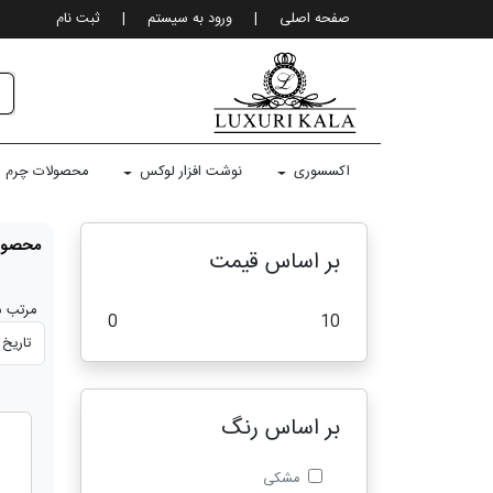
صفحه اصلی
|
ورود به سيستم
|
ثبت نام
اکسسوری
نوشت افزار لوکس
محصولات چرم
محصول
بر اساس قیمت
مرتب س
0
10
بر اساس رنگ
مشکی