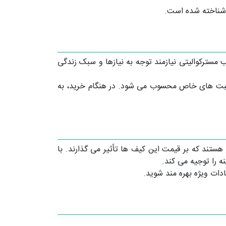
 شناخته شده است.
مسترکوالیتی نیازمند توجه به نیازها و سبک زندگی
مناسبت های خاص محسوب می شود. در هنگام خرید، به
ستند که بر قیمت این کیف ها تأثیر می گذارند. با
ه را توجیه می کند.
دات ویژه بهره مند شوید.