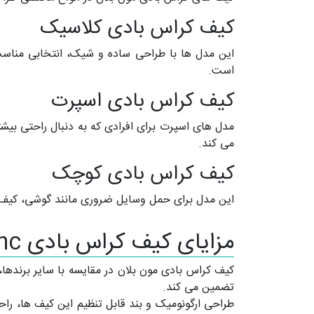
کیف کراس بادی کلاسیک
این مدل ها با طراحی ساده و شیک، انتخابی مناسب ب
است.
کیف کراس بادی اسپرت
مدل های اسپرت برای افرادی که به دنبال راحتی بیش
می کند.
کیف کراس بادی کوچک
این مدل برای حمل وسایل ضروری مانند گوشی، کیف 
مزایای کیف کراس بادی Mont Blanc نسبت به برندهای دیگر
کیف کراس بادی مون بلان در مقایسه با سایر برندها، م
تضمین می کند.
طراحی ارگونومیک و بند قابل تنظیم این کیف ها، راح