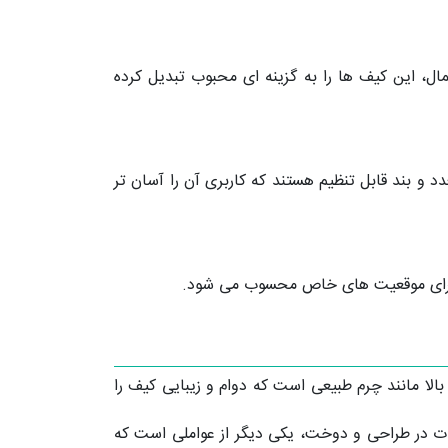
ال، این کیف ها را به گزینه ای محبوب تبدیل کرده
و بند قابل تنظیم هستند که کاربری آن را آسان تر
ی برای موقعیت های خاص محسوب می شود.
 بالا مانند چرم طبیعی است که دوام و زیبایی کیف را
ئیات در طراحی و دوخت، یکی دیگر از عواملی است که