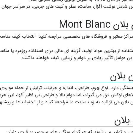
وکس شامل نوشت افزار، ساعت، عطر و کیف های چرمی، در سراسر جهان
Mont Bl
راکز معتبر و فروشگاه های تخصصی مراجعه کنید. انتخاب کیف مناسب 
فاده از بهترین مواد اولیه، گزینه ای عالی برای استفاده روزمره یا 
 عوامل تأثیر زیادی بر دوام و زیبایی کیف خواهند داشت.
 بلان
گی دارد. نوع چرم، طراحی، اندازه و جزئیات تزئینی از جمله مواردی ه
ای لوکس قرار می گیرند، اما دوام بالا و طراحی بی نظیر آنها، این هزین
 بلان می توانید به وب سایت ما مراجعه کنید و از تخفیف ها و پیشنها
بلان
ی و تولید می شوند که هر کدام ویژگی های منحصر به فردی دارند: