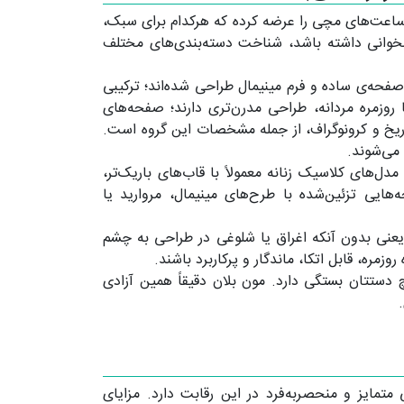
 ساعت‌های مچی را عرضه کرده که هرکدام برای سبک،
خوانی داشته باشد، شناخت دسته‌بندی‌های مختلف
فحه‌ی ساده و فرم مینیمال طراحی شده‌اند؛ ترکیبی
روزمره مردانه، طراحی مدرن‌تری دارند؛ صفحه‌های
تاریخ و کرونوگراف، از جمله مشخصات این گروه است.
ل‌های کلاسیک زنانه معمولاً با قاب‌های باریک‌تر،
هایی تزئین‌شده با طرح‌های مینیمال، مروارید یا
نی بدون آنکه اغراق یا شلوغی در طراحی به چشم
ره، قابل اتکا، ماندگار و پرکاربرد باشند.
 دستتان بستگی دارد. مون بلان دقیقاً همین آزادی
مایز و منحصربه‌فرد در این رقابت دارد. مزایای