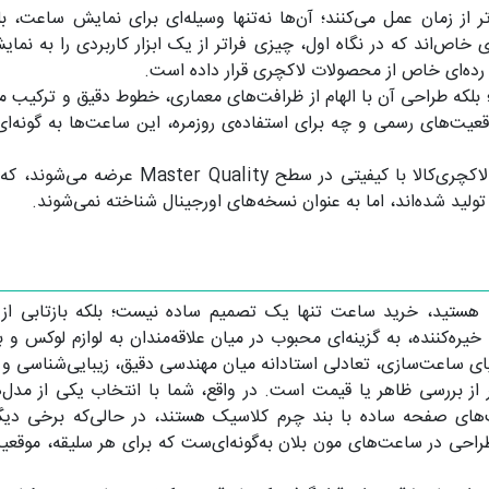
از زمان عمل می‌کنند؛ آن‌ها نه‌تنها وسیله‌ای برای نمایش ساعت، 
ص‌اند که در نگاه اول، چیزی فراتر از یک ابزار کاربردی را به نمایش
ر رده‌ای خاص از محصولات لاکچری قرار داده است.
لکه طراحی آن با الهام از ظرافت‌های معماری، خطوط دقیق و ترکیب متر
عیت‌های رسمی و چه برای استفاده‌ی روزمره، این ساعت‌ها به گونه‌ا
لازم به ذکر است که محصولات مون بلان در سای
ولید شده‌اند، اما به عنوان نسخه‌های اورجینال شناخته نمی‌شوند.
ه هستید، خرید ساعت تنها یک تصمیم ساده نیست؛ بلکه بازتابی 
‌کننده، به گزینه‌ای محبوب در میان علاقه‌مندان به لوازم لوکس و باو
ی ساعت‌سازی، تعادلی استادانه میان مهندسی دقیق، زیبایی‌شناسی و 
ر از بررسی ظاهر یا قیمت است. در واقع، شما با انتخاب یکی از مدل
‌های صفحه ساده با بند چرم کلاسیک هستند، در حالی‌که برخی دیگر 
راحی در ساعت‌های مون بلان به‌گونه‌ای‌ست که برای هر سلیقه، موقعی