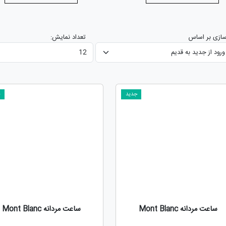
ازی بر اساس
تعداد نمایش:
جدید
ج
ساعت مردانه Mont Blanc
ساعت مردانه Mont Blanc