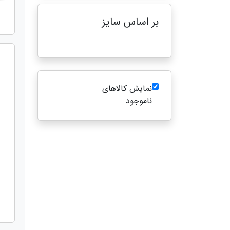
بر اساس سایز
نمایش کالاهای
ناموجود