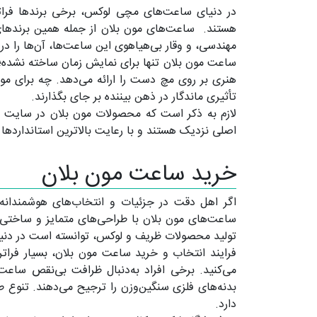
در دنیای ساعت‌های مچی لوکس، برخی برندها فراتر 
هستند. ساعت‌های مون بلان از جمله همین برندهای خا
مهندسی، و وقار بی‌هیاهوی این ساعت‌ها، آن‌ها را د
ساعت مون بلان تنها برای نمایش زمان ساخته نشده؛ ب
هنری بر روی مچ دست را ارائه می‌دهد. چه برای موق
تأثیری ماندگار در ذهن بیننده بر جای بگذارند.
اصلی نزدیک هستند و با رعایت بالاترین استانداردها ت
خرید ساعت مون بلان
اگر اهل دقت در جزئیات و انتخاب‌های هوشمندان
ساعت‌های مون بلان با طراحی‌های متمایز و ساختی خیره
تولید محصولات ظریف و لوکس، توانسته است در دنیا
فرایند انتخاب و خرید ساعت مون بلان، بسیار فرات
می‌کنید. برخی افراد به‌دنبال ظرافت بی‌نقص ساعت
بدنه‌های فلزی سنگین‌وزن را ترجیح می‌دهند. تنوع ط
دارد.