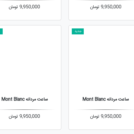
9,950,000
تومان
9,950,000
تومان
جدید
ج
ساعت مردانه Mont Blanc
ساعت مردانه Mont Blanc
9,950,000
تومان
9,950,000
تومان