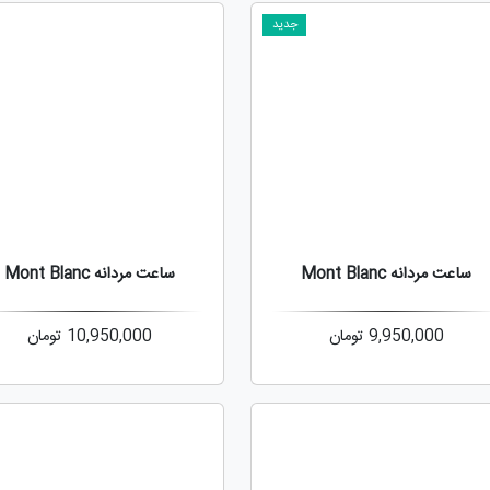
جدید
ساعت مردانه Mont Blanc
ساعت مردانه Mont Blanc
9,950,000
تومان
10,950,000
تومان