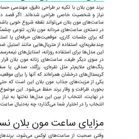
برند مون بلان با تکیه بر طراحی دقیق، مهندسی حسا
نیاز و شخصیت خاصی طراحی شده‌اند. اگر قصد دار
ساعت‌های مون بلان می‌تواند نقطه شروع خوبی باشد
در دسته‌ی ساعت‌های مردانه مون بلان، تنوعی چشمگی
که برای جلسات کاری، موقعیت‌های حرفه‌ای یا استا
چندعقربه‌ای، استفاده از متریال‌هایی مانند استیل 
این مدل‌ها برای استفاده روزانه، استایل‌های نیمه‌رسمی یا حتی سبک خیابانی (t Style
در سوی دیگر طیف، ساعت‌های زنانه مون بلان قرار دا
رنگ‌های ملایم‌تر مثل نقره‌ای، رزگلد، صدفی یا س
کریستال‌های درخشان همراه‌اند که آنها را برای موقع
یکی از مزیت‌های جذاب مون بلان این است که حتی
بخورد، ظرافت و وقار برند حفظ می‌شود. این موضوع با
در نهایت، انتخاب از بین این مدل‌ها نه‌تنها به ن
انتخاب را در اختیار شما می‌گذارد؛ چه به‌دنبال سا
مزایای ساعت مون بلان نسب
وقتی صحبت از ساعت‌های لوکس می‌شود، برندهای زی