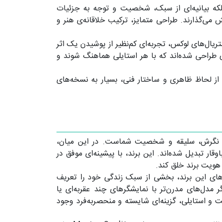
بلکه بیانیه‌ای از سبک، شخصیت و توجه به جزئیات
 می‌گذارند. طراحی متمایز، ترکیب خلاقانه‌ی هنر و
یال‌های لوکس، تجربه‌ای کم‌نظیر از پوشیدن یک اثر
ی طراحی شده‌اند که با هر استایلی هماهنگ شوند و
ت لاکچری‌کالا با کیفیتی در سطح Master Quality عرضه می‌شوند، که از لحاظ ظاهری و ساختار فنی، بسیار به نسخه‌های
از نگرش، سلیقه و شخصیت شماست. در این میان،
قار تبدیل شده‌اند. این برند، با پیشینه‌ای موفق در
هویت برند خلق کند.
‌های این برند، بخشی از سبک زندگی خود را تعریف
مدل‌های مدرن‌تر با نمایشگرهای چند عقربه‌ای یا
ت و استایلی، گزینه‌ای شایسته و منحصربه‌فرد وجود