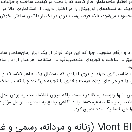
به نسخه‌های اورجینال را در اختیار دارید، از استانداردی بالا در مت
 محسوب می‌شود، بلکه فرصتی‌ست برای در اختیار داشتن ساعتی خوش‌سا
د و ارقام سنجید، چرا که این برند فراتر از یک ابزار زمان‌سنجی سا
ق در ساخت و تجربه‌ای منحصربه‌فرد در استفاده. هر مدل از این ساع
د.
مناسب‌تری دارند و برای افرادی که به‌دنبال یک ظاهر کلاسیک و بی
، یا طراحی‌های ویژه، قیمت بالاتری را تجربه می‌کنند؛ چرا که در س
تنها وابسته به ظاهر نیست؛ بلکه میزان تقاضا، محدود بودن مدل، ج
 انتخاب و مقایسه قیمت‌ها، باید نگاهی جامع به مجموعه عوامل مؤثر د
برایش فقط یک عدد تعیین کرد.