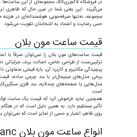
می‌گیرند. این یعنی شما در عین حال که ظاهری نزدیک 
مجموعه، نه‌تنها صرفه‌جویی هوشمندانه‌ای در هزینه
حس رضایت و اعتماد به انتخابتان تقویت می‌شود.
قیمت ساعت مون بلان
قیمت ساعت‌های مون بلان را نمی‌توان صرفاً با اعدا
ترکیبی‌ست از طراحی خاص، اصالت برند، جزئیاتی دقی
پیچیدگی مکانیزم و کاربرد آن، بازه قیمتی متفاوتی دار
برخی مدل‌های مینیمال‌تر با بند چرمی ساده، قیمت 
مدل‌هایی با صفحه‌های چندلایه، بند فلزی سنگین‌کار
است.
همچنین نباید فراموش کرد که قیمت یک ساعت لوکس، 
تأثیر مستقیم دارد. به همین دلیل است که در هنگام
روی ظاهر، اعتبار و حسی از تمایز است که نمی‌توان 
انواع ساعت مون بلان Mont Blanc (زنانه و مردانه، رسمی و غیر رسمی)