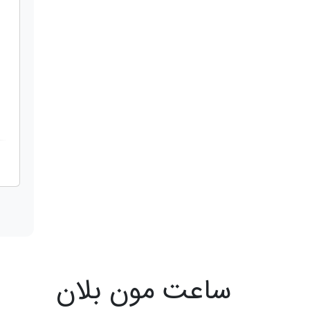
ساعت مون بلان