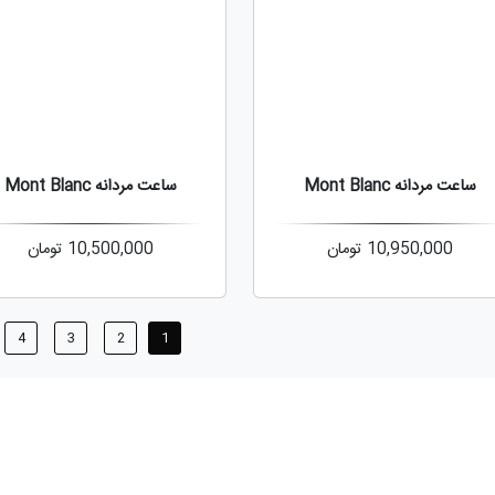
ساعت مردانه Mont Blanc
ساعت مردانه Mont Blanc
10,950,000
تومان
10,500,000
تومان
4
3
2
1