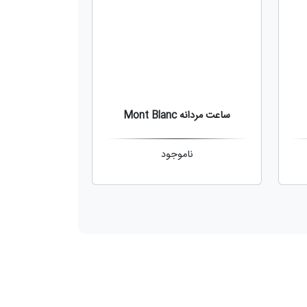
ساعت مردانه Mont Blanc
ناموجود