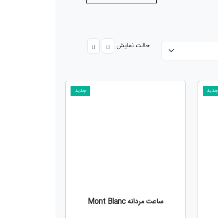
حالت نمایش
دید
جدید
ساعت مردانه Mont Blanc