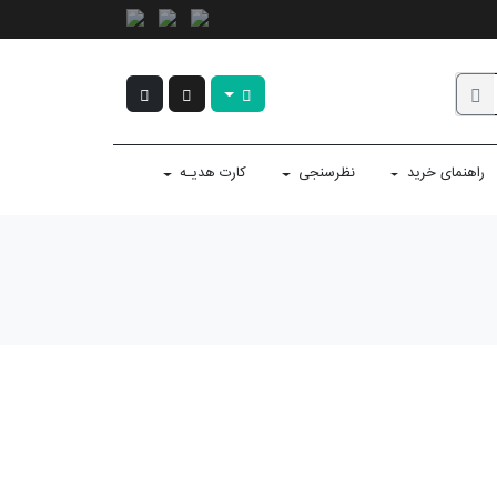
راهنمای خرید
نظرسنجی
کارت هدیـه