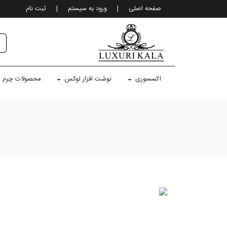
صفحه اصلی
|
ورود به سيستم
|
ثبت نام
اکسسوری
نوشت افزار لوکس
محصولات چرم