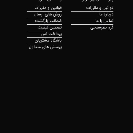
قوانین و مقررات
قوانین و مقررات
درباره ما
روش های ارسال
تماس با ما
ضمانت بازگشت
فرم نظرسنجی
تضمین کیفیت
پرداخت امن
باشگاه مشتریان
پرسش های متداول