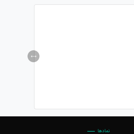
نمادها