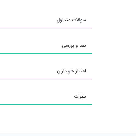
سوالات متداول
نقد و بررسی
امتیاز خریداران
نظرات