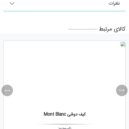
نظرات
کالای مرتبط
کیف دوشی Mont Blanc
ناموجود