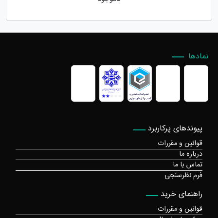
نمادها
پیوندهای پرکاربرد
قوانین و مقررات
درباره ما
تماس با ما
فرم نظرسنجی
راهنمای خرید
قوانین و مقررات