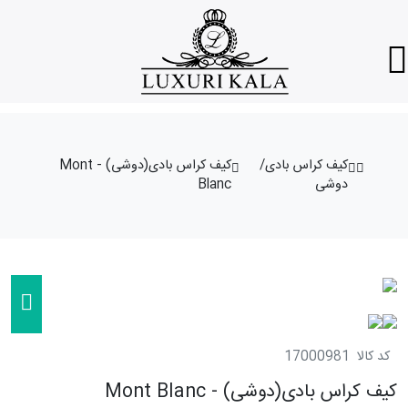
کیف کراس بادی/
کیف کراس بادی(دوشی) - Mont
دوشی
Blanc
کد کالا
17000981
کیف کراس بادی(دوشی) - Mont Blanc