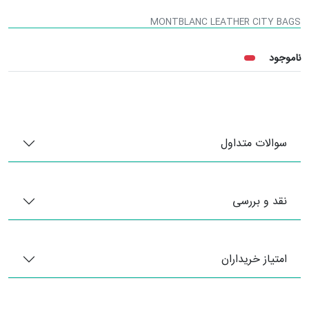
MONTBLANC LEATHER CITY BAGS
ناموجود
سوالات متداول
نقد و بررسی
امتیاز خریداران