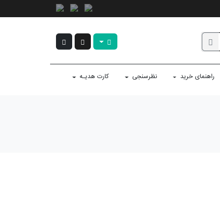
راهنمای خرید
نظرسنجی
کارت هدیـه