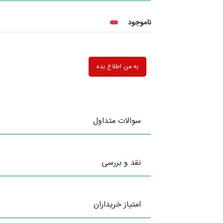
ناموجود
به من اطلاع بده
سوالات متداول
نقد و بررسی
امتیاز خریداران