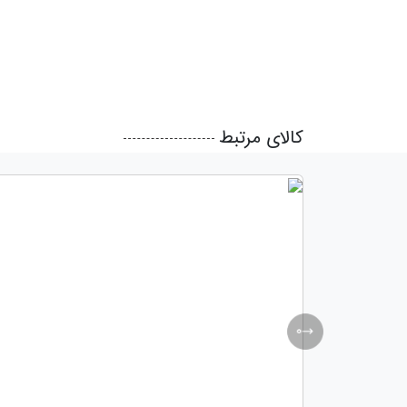
کالای مرتبط