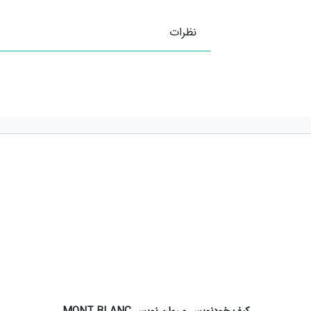
نظرات