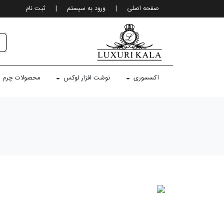
صفحه اصلی
|
ورود به سيستم
|
ثبت نام
اکسسوری
نوشت افزار لوکس
محصولات چرم