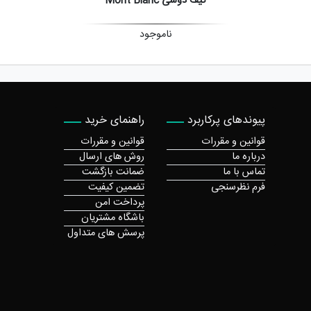
کیف دوشی Mont Blanc
ناموجود
پیوندهای پرکاربرد
راهنمای خرید
قوانین و مقررات
قوانین و مقررات
درباره ما
روش های ارسال
تماس با ما
ضمانت بازگشت
فرم نظرسنجی
تضمین کیفیت
پرداخت امن
باشگاه مشتریان
پرسش های متداول