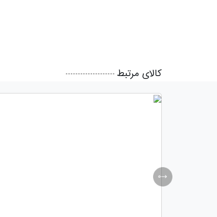
کالای مرتبط