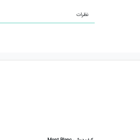
نظرات