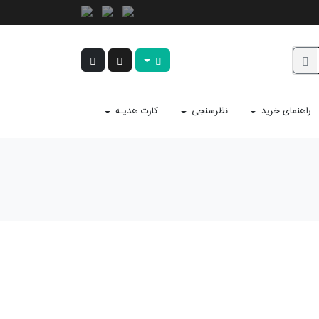
راهنمای خرید
نظرسنجی
کارت هدیـه