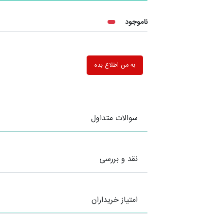
ناموجود
به من اطلاع بده
سوالات متداول
نقد و بررسی
امتیاز خریداران