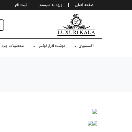
صفحه اصلی
|
ورود به سيستم
|
ثبت نام
اکسسوری
نوشت افزار لوکس
محصولات چرم