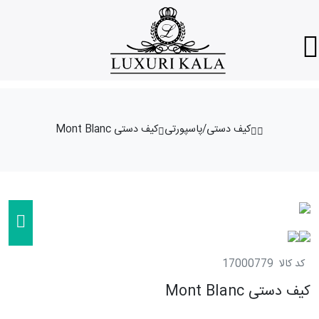
کیف دستی/پاسپورتی
کیف دستی Mont Blanc
کد کالا
17000779
کیف دستی Mont Blanc