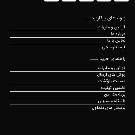
پیوندهای پرکاربرد
قوانین و مقررات
درباره ما
تماس با ما
فرم نظرسنجی
راهنمای خرید
قوانین و مقررات
روش های ارسال
ضمانت بازگشت
تضمین کیفیت
پرداخت امن
باشگاه مشتریان
پرسش های متداول