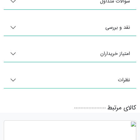
سوالات متداول
نقد و بررسی
امتیاز خریداران
نظرات
کالای مرتبط