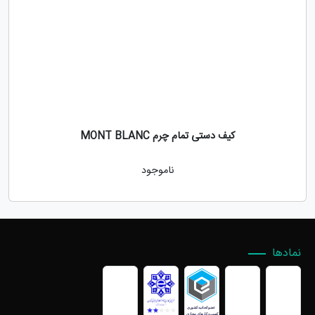
کیف دستی تمام چرم MONT BLANC
ناموجود
نمادها