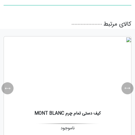
کالای مرتبط
کیف دستی تمام چرم MONT BLANC
ناموجود