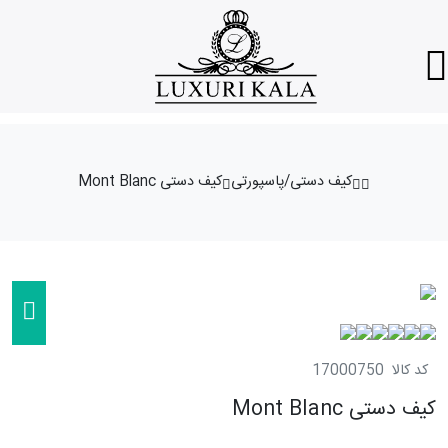
کیف دستی/پاسپورتی
کیف دستی Mont Blanc
کد کالا
17000750
کیف دستی Mont Blanc