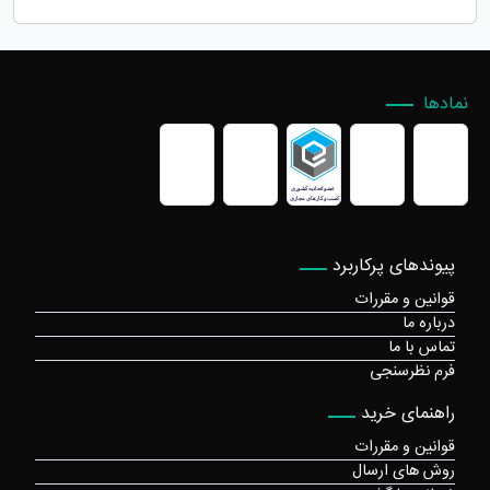
نمادها
پیوندهای پرکاربرد
قوانین و مقررات
درباره ما
تماس با ما
فرم نظرسنجی
راهنمای خرید
قوانین و مقررات
روش های ارسال