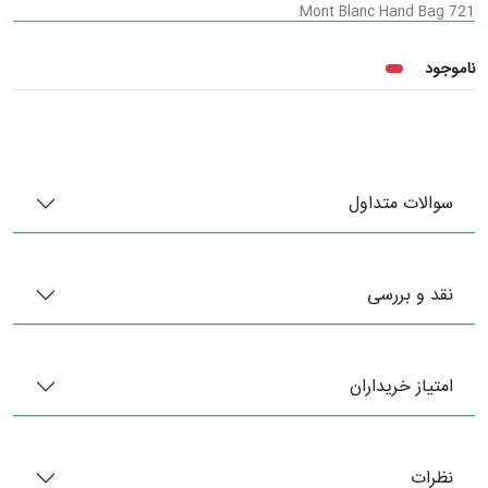
Mont Blanc Hand Bag 721
ناموجود
سوالات متداول
نقد و بررسی
امتیاز خریداران
نظرات