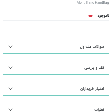
Mont Blanc HandBag
ناموجود
سوالات متداول
نقد و بررسی
امتیاز خریداران
نظرات