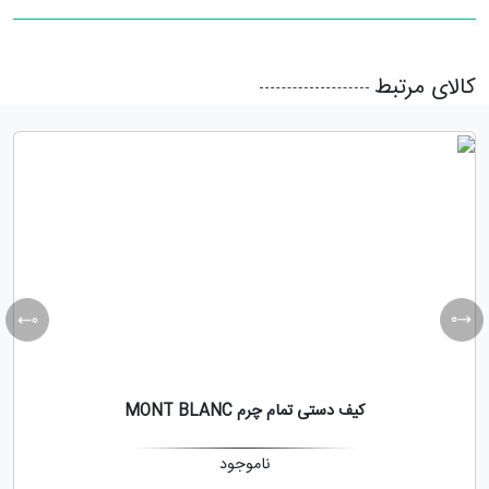
کالای مرتبط
کیف دستی تمام چرم MONT BLANC
ناموجود