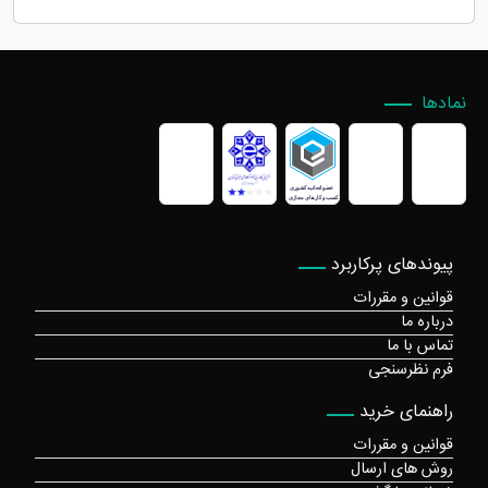
نمادها
پیوندهای پرکاربرد
قوانین و مقررات
درباره ما
تماس با ما
فرم نظرسنجی
راهنمای خرید
قوانین و مقررات
روش های ارسال